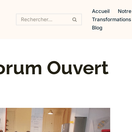
Accueil
Notre
Transformation
Blog
Forum Ouvert