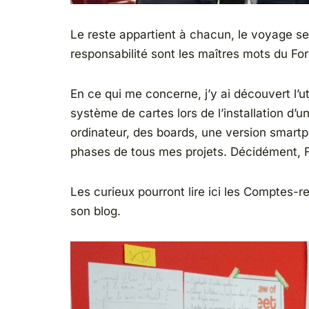
Le reste appartient à chacun, le voyage se 
responsabilité sont les maîtres mots du Fo
En ce qui me concerne, j’y ai découvert l’ut
système de cartes lors de l’installation d’
ordinateur, des boards, une version smartph
phases de tous mes projets. Décidément, F
Les curieux pourront lire ici les Comptes-r
son blog.