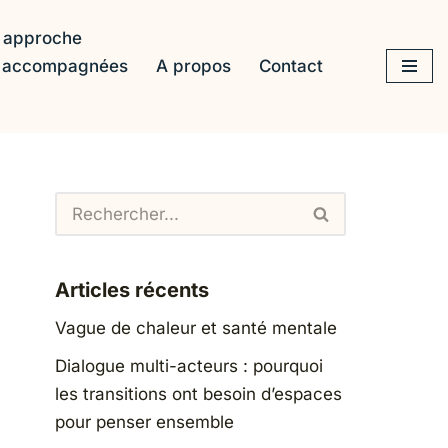
 approche
s accompagnées
A propos
Contact
Articles récents
Vague de chaleur et santé mentale
Dialogue multi-acteurs : pourquoi
les transitions ont besoin d’espaces
pour penser ensemble