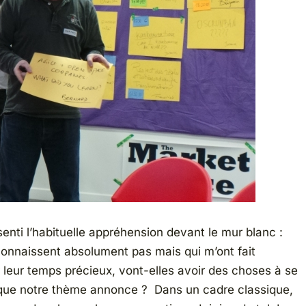
enti l’habituelle appréhension devant le mur blanc :
 connaissent absolument pas mais qui m’ont fait
leur temps précieux, vont-elles avoir des choses à se
 que notre thème annonce ? Dans un cadre classique,