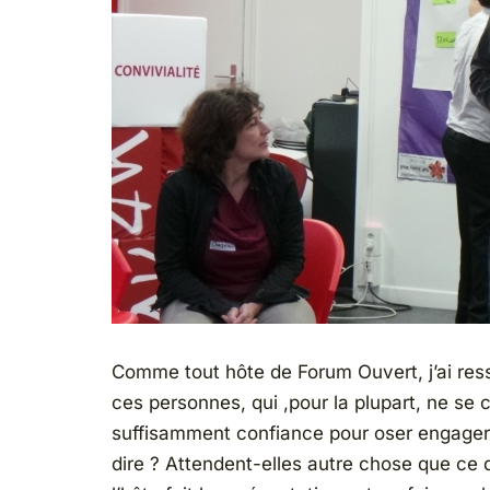
Comme tout hôte de Forum Ouvert, j’ai ress
ces personnes, qui ,pour la plupart, ne se
suffisamment confiance pour oser engager 
dire ? Attendent-elles autre chose que ce