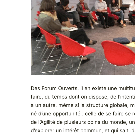
Des Forum Ouverts, il en existe une multit
faire, du temps dont on dispose, de l’inten
à un autre, même si la structure globale, 
né d’une opportunité : celle de se faire se
de l’Agilité de plusieurs coins du monde, u
d’explorer un intérêt commun, et qui sait, d