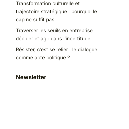
Transformation culturelle et
trajectoire stratégique : pourquoi le
cap ne suffit pas
Traverser les seuils en entreprise :
décider et agir dans l’incertitude
Résister, c’est se relier : le dialogue
comme acte politique ?
Newsletter