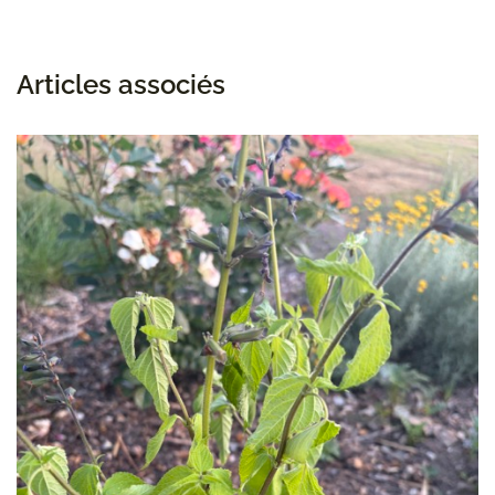
Articles associés