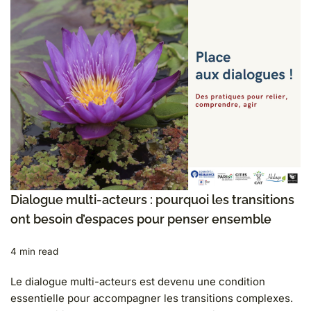
Dialogue multi-acteurs : pourquoi les transitions
ont besoin d’espaces pour penser ensemble
4 min read
Le dialogue multi-acteurs est devenu une condition
essentielle pour accompagner les transitions complexes.