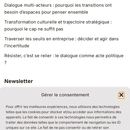
Dialogue multi-acteurs : pourquoi les transitions ont
besoin d’espaces pour penser ensemble
Transformation culturelle et trajectoire stratégique :
pourquoi le cap ne suffit pas
Traverser les seuils en entreprise : décider et agir dans
l’incertitude
Résister, c’est se relier : le dialogue comme acte politique
?
Newsletter
Gérer le consentement
Pour offrir les meilleures expériences, nous utilisons des technologies
telles que les cookies pour stocker et/ou accéder aux informations des
appareils. Le fait de consentir à ces technologies nous permettra de
traiter des données telles que le comportement de navigation ou les ID
RESSOURCES
uniques sur ce site. Le fait de ne pas consentir ou de retirer son