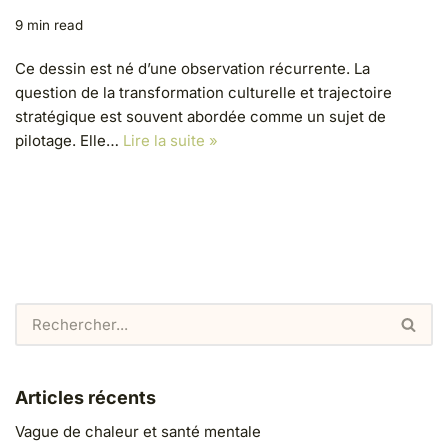
9 min read
Ce dessin est né d’une observation récurrente. La
question de la transformation culturelle et trajectoire
stratégique est souvent abordée comme un sujet de
pilotage. Elle…
Lire la suite »
Articles récents
Vague de chaleur et santé mentale