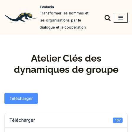
Evolucio
Transformer les hommes et
Aller
les organisations par le
au
dialogue et la coopération
contenu
Atelier Clés des
dynamiques de groupe
Télécharger
Télécharger
137