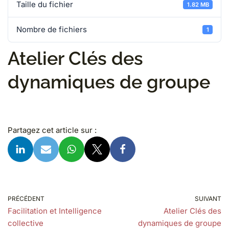
Taille du fichier
1.82 MB
Nombre de fichiers
1
Atelier Clés des
dynamiques de groupe
Partagez cet article sur :
PRÉCÉDENT
SUIVANT
Facilitation et Intelligence
Atelier Clés des
collective
dynamiques de groupe