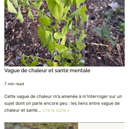
Vague de chaleur et santé mentale
7 min read
Cette vague de chaleur m’a amenée à m’interroger sur un
sujet dont on parle encore peu : les liens entre vague de
chaleur et santé…
Lire la suite »