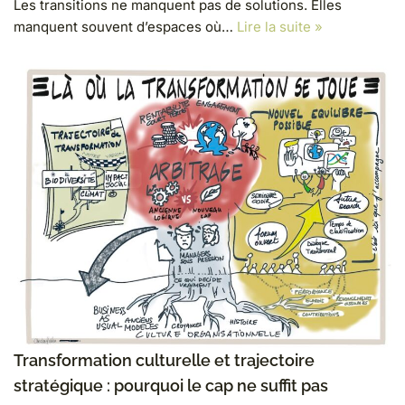
Les transitions ne manquent pas de solutions. Elles
manquent souvent d’espaces où…
Lire la suite »
Transformation culturelle et trajectoire
stratégique : pourquoi le cap ne suffit pas