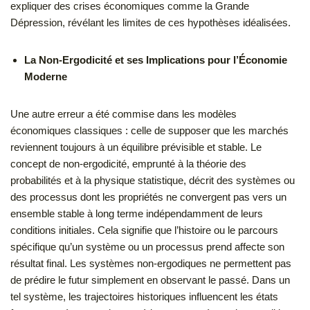
expliquer des crises économiques comme la Grande
Dépression, révélant les limites de ces hypothèses idéalisées.
La Non-Ergodicité et ses Implications pour l’Économie
Moderne
Une autre erreur a été commise dans les modèles
économiques classiques : celle de supposer que les marchés
reviennent toujours à un équilibre prévisible et stable. Le
concept de non-ergodicité, emprunté à la théorie des
probabilités et à la physique statistique, décrit des systèmes ou
des processus dont les propriétés ne convergent pas vers un
ensemble stable à long terme indépendamment de leurs
conditions initiales. Cela signifie que l’histoire ou le parcours
spécifique qu’un système ou un processus prend affecte son
résultat final. Les systèmes non-ergodiques ne permettent pas
de prédire le futur simplement en observant le passé. Dans un
tel système, les trajectoires historiques influencent les états