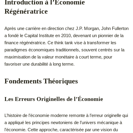
Introduction à l’Économie
Régénératrice
Après une carrière en direction chez J.P. Morgan, John Fullerton
a fondé le Capital Institute en 2010, devenant un pionnier de la
finance régénératrice. Ce think tank vise à transformer les
paradigmes économiques traditionnels, souvent centrés sur la
maximisation de la valeur monétaire à court terme, pour
favoriser une durabilité à long terme.
Fondements Théoriques
Les Erreurs Originelles de l’Économie
L’histoire de l’économie moderne remonte à l’erreur originelle qui
a appliqué les principes newtoniens de l’univers mécanique à
l’économie. Cette approche, caractérisée par une vision du