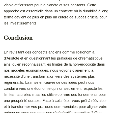
viable et florissant pour la planète et ses habitants. Cette
approche est essentielle dans un contexte où la durabilité à long
terme devient de plus en plus un critère de succès crucial pour
les investissements.
Conclusion
En revisitant des concepts anciens comme l’oikonomia
d’Aristote et en questionnant les pratiques de chrematistique,
ainsi qu’en reconnaissant les limites de la non-ergodicité dans
nos modèles économiques, nous voyons clairement la
nécessité d’une transformation vers des systèmes plus
régénératifs. La mise en œuvre de ces idées peut nous
conduire vers une économie qui non seulement respecte les
limites naturelles mais les utilise comme des fondements pour
une prospérité durable. Face à cela, êtes-vous prêt à réévaluer
et à transformer vos pratiques commerciales pour aligner votre
entreprise avec ces principes régénératifs essentiels ? Quel