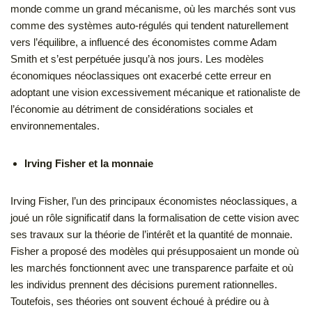
monde comme un grand mécanisme, où les marchés sont vus
comme des systèmes auto-régulés qui tendent naturellement
vers l’équilibre, a influencé des économistes comme Adam
Smith et s’est perpétuée jusqu’à nos jours. Les modèles
économiques néoclassiques ont exacerbé cette erreur en
adoptant une vision excessivement mécanique et rationaliste de
l’économie au détriment de considérations sociales et
environnementales.
Irving Fisher et la monnaie
Irving Fisher, l’un des principaux économistes néoclassiques, a
joué un rôle significatif dans la formalisation de cette vision avec
ses travaux sur la théorie de l’intérêt et la quantité de monnaie.
Fisher a proposé des modèles qui présupposaient un monde où
les marchés fonctionnent avec une transparence parfaite et où
les individus prennent des décisions purement rationnelles.
Toutefois, ses théories ont souvent échoué à prédire ou à