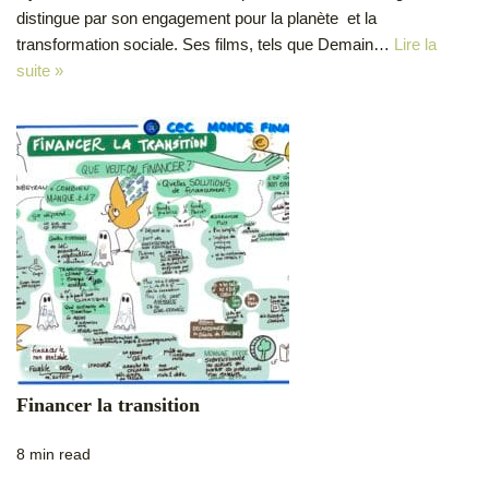
distingue par son engagement pour la planète et la
transformation sociale. Ses films, tels que Demain…
Lire la
suite »
Financer la transition
8 min read