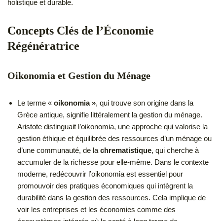
holistique et durable.
Concepts Clés de l’Économie
Régénératrice
Oikonomia et Gestion du Ménage
Le terme «
oikonomia »
, qui trouve son origine dans la
Grèce antique, signifie littéralement la gestion du ménage.
Aristote distinguait l’oikonomia, une approche qui valorise la
gestion éthique et équilibrée des ressources d’un ménage ou
d’une communauté, de la
chrematistique
, qui cherche à
accumuler de la richesse pour elle-même. Dans le contexte
moderne, redécouvrir l’oikonomia est essentiel pour
promouvoir des pratiques économiques qui intègrent la
durabilité dans la gestion des ressources. Cela implique de
voir les entreprises et les économies comme des