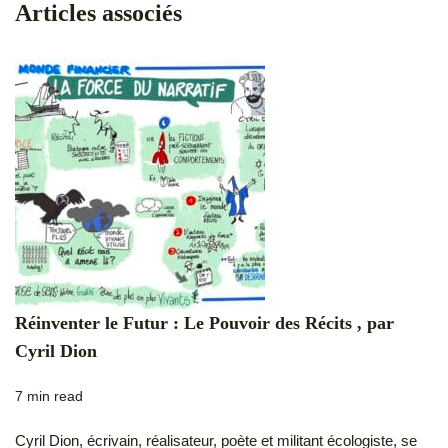
Articles associés
Réinventer le Futur : Le Pouvoir des Récits , par
Cyril Dion
7 min read
Cyril Dion, écrivain, réalisateur, poète et militant écologiste, se