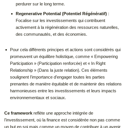
perdurer sur le long terme.
Regenerative Potential (Potentiel Régénératif)
:
Focalise sur les investissements qui contribuent
activement à la régénération des ressources naturelles,
des communautés, et des économies.
Pour cela différents principes et actions sont considérés qui
promeuvent un équilibre holistique, comme « Empowering
Participation » (Participation renforcée) et « In Right
Relationship » (Dans la juste relation). Ces éléments
soulignent l’importance d’engager toutes les parties
prenantes de manière équitable et de maintenir des relations
harmonieuses entre les investissements et leurs impacts
environnementaux et sociaux.
Ce framework
reflète une approche intégrée de
l’investissement, où la finance est considérée non pas comme
un but en soi mais comme un moyen de contribuer à un avenir