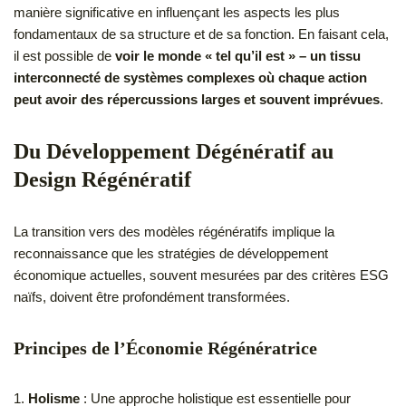
manière significative en influençant les aspects les plus
fondamentaux de sa structure et de sa fonction. En faisant cela,
il est possible de
voir le monde « tel qu’il est » – un tissu
interconnecté de systèmes complexes où chaque action
peut avoir des répercussions larges et souvent imprévues
.
Du Développement Dégénératif au
Design Régénératif
La transition vers des modèles régénératifs implique la
reconnaissance que les stratégies de développement
économique actuelles, souvent mesurées par des critères ESG
naïfs, doivent être profondément transformées.
Principes de l’Économie Régénératrice
1.
Holisme
: Une approche holistique est essentielle pour