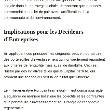
sociale dans leur stratégie globale, démontrant que le succès
commercial peut aller de pair avec l’amélioration de la
communauté et de l’environnement.
Implications pour les Décideurs
d’Entreprises
En appliquant ces principes, les dirigeants peuvent construire
des portefeuilles d’investissement qui non seulement répondent
aux critères de rentabilité mais aussi de durabilité. Ceci est
illustré par des initiatives telles que le Capital Institute, qui
promeut une finance qui sert la vie plutôt que l’inverse.
Le « Regenerative Portfolio Framework » est conçu pour aider
à équilibrer de manière holistique les objectifs et les contraintes
d’un portefeuille d’investissement sous l’angle de l’économie
régénérative.