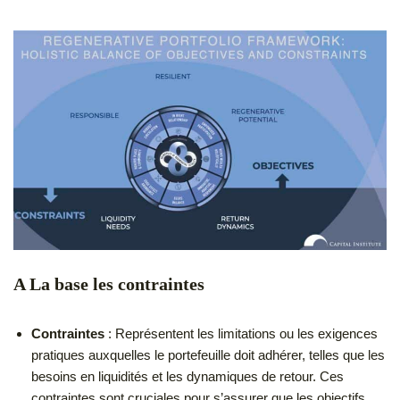
A La base les contraintes
Contraintes
: Représentent les limitations ou les exigences
pratiques auxquelles le portefeuille doit adhérer, telles que les
besoins en liquidités et les dynamiques de retour. Ces
contraintes sont cruciales pour s’assurer que les objectifs