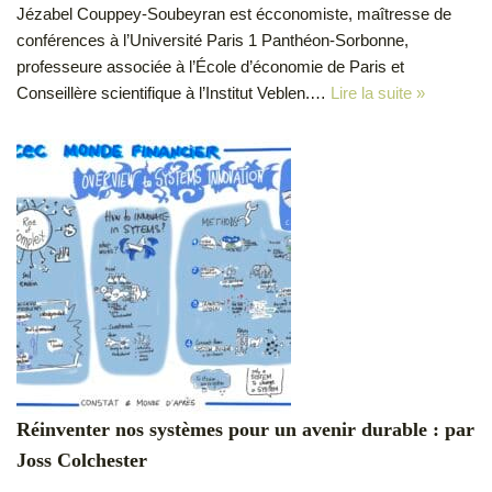
Jézabel Couppey-Soubeyran est écconomiste, maîtresse de
conférences à l’Université Paris 1 Panthéon-Sorbonne,
professeure associée à l’École d’économie de Paris et
Conseillère scientifique à l’Institut Veblen.…
Lire la suite »
Réinventer nos systèmes pour un avenir durable : par
Joss Colchester