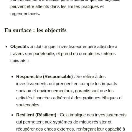
peuvent être atteints dans les limites pratiques et
réglementaires.
En surface : les objectifs
Objectifs
:inclut ce que l’investisseur espère atteindre à
travers son portefeuille, et prend en compte les critères
suivants :
Responsible (Responsable)
: Se réfère à des
investissements qui prennent en compte les impacts
sociaux et environnementaux, garantissant que les
activités financées adhèrent à des pratiques éthiques et
soutenables.
Resilient (Résilient)
: Cela implique des investissements
qui permettent aux systèmes de mieux résister et
récupérer des chocs externes, renforçant leur capacité à