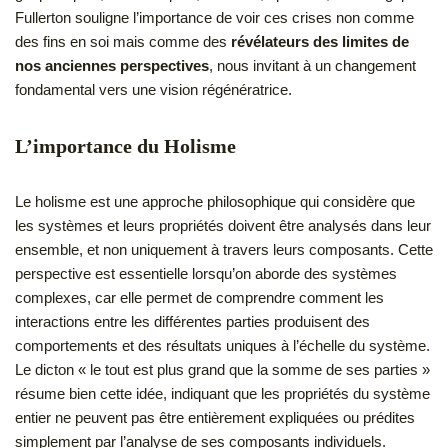
Fullerton souligne l’importance de voir ces crises non comme
des fins en soi mais comme des
révélateurs des limites de
nos anciennes perspectives
, nous invitant à un changement
fondamental vers une vision régénératrice.
L’importance du Holisme
Le holisme est une approche philosophique qui considère que
les systèmes et leurs propriétés doivent être analysés dans leur
ensemble, et non uniquement à travers leurs composants. Cette
perspective est essentielle lorsqu’on aborde des systèmes
complexes, car elle permet de comprendre comment les
interactions entre les différentes parties produisent des
comportements et des résultats uniques à l’échelle du système.
Le dicton « le tout est plus grand que la somme de ses parties »
résume bien cette idée, indiquant que les propriétés du système
entier ne peuvent pas être entièrement expliquées ou prédites
simplement par l’analyse de ses composants individuels.