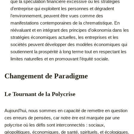
que la spéculation financière excessive ou les stratégies
d’entreprise qui exploitent les personnes et dégradent
l’environnement, peuvent être vues comme des
manifestations contemporaines de la chrematistique. En
réévaluant et en intégrant des principes d’oikonomia dans les
stratégies économiques actuelles, les entreprises et les
sociétés peuvent développer des modèles économiques qui
soutiennent la prospérité à long terme tout en respectant les
limites naturelles et en promouvant l’équité sociale.
Changement de Paradigme
Le Tournant de la Polycrise
Aujourd’hui, nous sommes en capacité de remettre en question
ces erreurs de pensées, car notre ère est marquée par une
polycrise où les défis sont interconnectés : sociaux,
géopolitiques, économiques, de santé, spirituels, et écologiques.