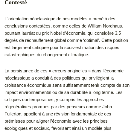
Contesté
L’ orientation néoclassique de nos modèles a mené à des
conclusions contestées, comme celles de William Nordhaus,
pourtant lauréat du prix Nobel d’économie, qui considère 3,5
degrés de réchauffement global comme ‘optimal’. Cette position
est largement critiquée pour la sous-estimation des risques
catastrophiques du changement climatique.
La persistance de ces « erreurs originelles » dans l’économie
néoclassique a conduit à des politiques qui privilégient la
croissance économique sans suffisamment tenir compte de son
impact environnemental ou de sa durabilité à long terme. Les
critiques contemporaines, y compris les approches
régénératives promues par des penseurs comme John
Fullerton, appellent à une révision fondamentale de ces
prémisses pour aligner l’économie avec les principes
écologiques et sociaux, favorisant ainsi un modèle plus