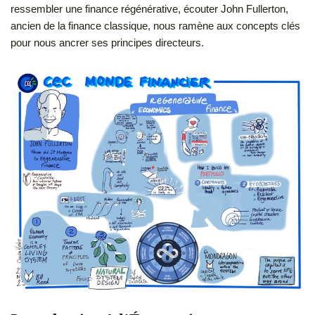
ressembler une finance régénérative, écouter John Fullerton,
ancien de la finance classique, nous ramène aux concepts clés
pour nous ancrer ses principes directeurs.