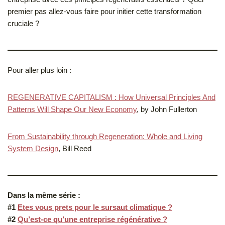
premier pas allez-vous faire pour initier cette transformation
cruciale ?
Pour aller plus loin :
REGENERATIVE CAPITALISM : How Universal Principles And
Patterns Will Shape Our New Economy
, by John Fullerton
From Sustainability through Regeneration: Whole and Living
System Design
, Bill Reed
Dans la même série :
#1
Etes vous prets pour le sursaut climatique ?
#2
Qu’est-ce qu’une entreprise régénérative ?