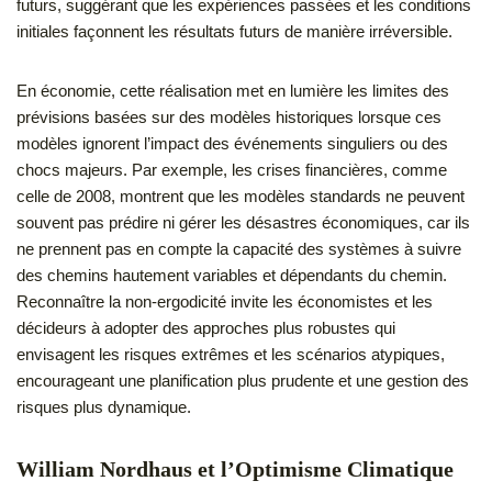
futurs, suggérant que les expériences passées et les conditions
initiales façonnent les résultats futurs de manière irréversible.
En économie, cette réalisation met en lumière les limites des
prévisions basées sur des modèles historiques lorsque ces
modèles ignorent l’impact des événements singuliers ou des
chocs majeurs. Par exemple, les crises financières, comme
celle de 2008, montrent que les modèles standards ne peuvent
souvent pas prédire ni gérer les désastres économiques, car ils
ne prennent pas en compte la capacité des systèmes à suivre
des chemins hautement variables et dépendants du chemin.
Reconnaître la non-ergodicité invite les économistes et les
décideurs à adopter des approches plus robustes qui
envisagent les risques extrêmes et les scénarios atypiques,
encourageant une planification plus prudente et une gestion des
risques plus dynamique.
William Nordhaus et l’Optimisme Climatique