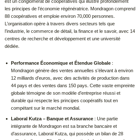
est un conglomérat de coopératives qui illustre profondément
les principes de l’économie régénératrice. Mondragon comprend
88 coopératives et emploie environ 70,000 personnes.
L’organisation opère à travers divers secteurs tels que
l’industrie, le commerce de détail, la finance et le savoir, avec 14
centres de recherche et développement et une université
dédiée.
Performance Économique et Étendue Globale
:
Mondragon génère des ventes annuelles s’élevant à environ
12 milliards d’euros, avec des activités de production dans
44 pays et des ventes dans 150 pays. Cette vaste empreinte
globale témoigne de son modèle d’entreprise réussi et
durable qui respecte les principes coopératifs tout en
compétant sur le marché mondial.
Laboral Kutza – Banque et Assurance
: Une partie
intégrante de Mondragon est sa branche bancaire et
d’assurance, Laboral Kutza, qui possède un bilan de 28