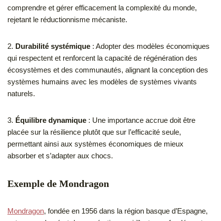
comprendre et gérer efficacement la complexité du monde,
rejetant le réductionnisme mécaniste.
2.
Durabilité systémique
: Adopter des modèles économiques
qui respectent et renforcent la capacité de régénération des
écosystèmes et des communautés, alignant la conception des
systèmes humains avec les modèles de systèmes vivants
naturels.
3.
Équilibre dynamique
: Une importance accrue doit être
placée sur la résilience plutôt que sur l’efficacité seule,
permettant ainsi aux systèmes économiques de mieux
absorber et s’adapter aux chocs.
Exemple de Mondragon
Mondragon
, fondée en 1956 dans la région basque d’Espagne,