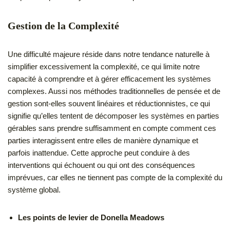
Gestion de la Complexité
Une difficulté majeure réside dans notre tendance naturelle à
simplifier excessivement la complexité, ce qui limite notre
capacité à comprendre et à gérer efficacement les systèmes
complexes. Aussi nos méthodes traditionnelles de pensée et de
gestion sont-elles souvent linéaires et réductionnistes, ce qui
signifie qu’elles tentent de décomposer les systèmes en parties
gérables sans prendre suffisamment en compte comment ces
parties interagissent entre elles de manière dynamique et
parfois inattendue. Cette approche peut conduire à des
interventions qui échouent ou qui ont des conséquences
imprévues, car elles ne tiennent pas compte de la complexité du
système global.
Les points de levier de Donella Meadows