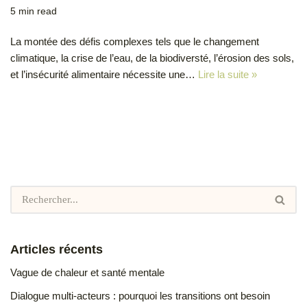
5 min read
La montée des défis complexes tels que le changement
climatique, la crise de l’eau, de la biodiversté, l’érosion des sols,
et l’insécurité alimentaire nécessite une…
Lire la suite »
Articles récents
Vague de chaleur et santé mentale
Dialogue multi-acteurs : pourquoi les transitions ont besoin