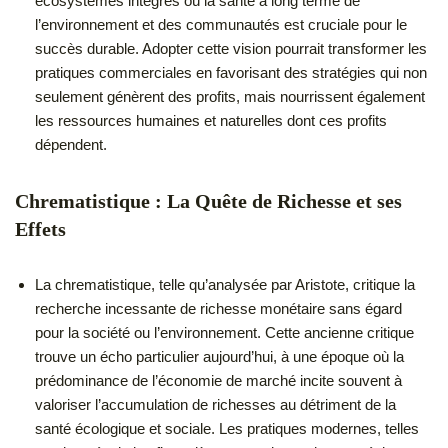
écosystèmes intégrés où la santé à long terme de
l’environnement et des communautés est cruciale pour le
succès durable. Adopter cette vision pourrait transformer les
pratiques commerciales en favorisant des stratégies qui non
seulement génèrent des profits, mais nourrissent également
les ressources humaines et naturelles dont ces profits
dépendent.
Chrematistique : La Quête de Richesse et ses
Effet
s
La chrematistique, telle qu’analysée par Aristote, critique la
recherche incessante de richesse monétaire sans égard
pour la société ou l’environnement. Cette ancienne critique
trouve un écho particulier aujourd’hui, à une époque où la
prédominance de l’économie de marché incite souvent à
valoriser l’accumulation de richesses au détriment de la
santé écologique et sociale. Les pratiques modernes, telles