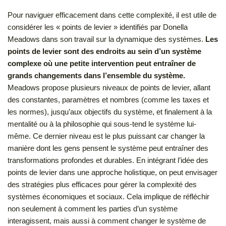
Pour naviguer efficacement dans cette complexité, il est utile de
considérer les « points de levier » identifiés par Donella
Meadows dans son travail sur la dynamique des systèmes.
Les
points de levier sont des endroits au sein d’un système
complexe où une petite intervention peut entraîner de
grands changements dans l’ensemble du système.
Meadows propose plusieurs niveaux de points de levier, allant
des constantes, paramètres et nombres (comme les taxes et
les normes), jusqu’aux objectifs du système, et finalement à la
mentalité ou à la philosophie qui sous-tend le système lui-
même. Ce dernier niveau est le plus puissant car changer la
manière dont les gens pensent le système peut entraîner des
transformations profondes et durables. En intégrant l’idée des
points de levier dans une approche holistique, on peut envisager
des stratégies plus efficaces pour gérer la complexité des
systèmes économiques et sociaux. Cela implique de réfléchir
non seulement à comment les parties d’un système
interagissent, mais aussi à comment changer le système de