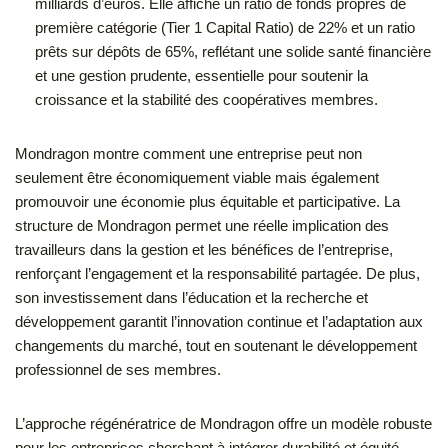
milliards d’euros. Elle affiche un ratio de fonds propres de
première catégorie (Tier 1 Capital Ratio) de 22% et un ratio
prêts sur dépôts de 65%, reflétant une solide santé financière
et une gestion prudente, essentielle pour soutenir la
croissance et la stabilité des coopératives membres.
Mondragon montre comment une entreprise peut non
seulement être économiquement viable mais également
promouvoir une économie plus équitable et participative. La
structure de Mondragon permet une réelle implication des
travailleurs dans la gestion et les bénéfices de l’entreprise,
renforçant l’engagement et la responsabilité partagée. De plus,
son investissement dans l’éducation et la recherche et
développement garantit l’innovation continue et l’adaptation aux
changements du marché, tout en soutenant le développement
professionnel de ses membres.
L’approche régénératrice de Mondragon offre un modèle robuste
pour les entreprises cherchant à intégrer durabilité et équité