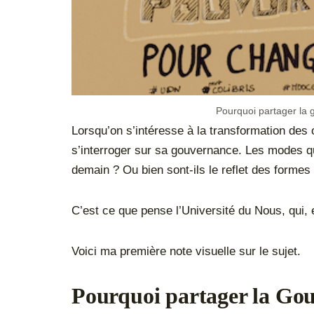
Pourquoi partager la
Lorsqu’on s’intéresse à la transformation des 
s’interroger sur sa gouvernance. Les modes qu
demain ? Ou bien sont-ils le reflet des formes 
C’est ce que pense l’Université du Nous, qui, 
Voici ma première note visuelle sur le sujet.
Pourquoi partager la Go