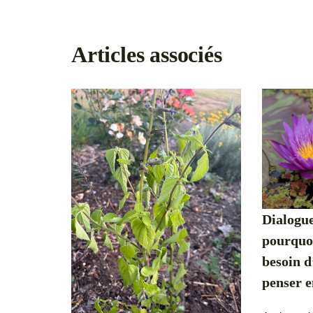
Articles associés
Dialogue
pourquoi
besoin d
penser 