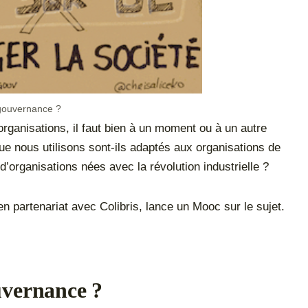
 gouvernance ?
organisations, il faut bien à un moment ou à un autre
e nous utilisons sont-ils adaptés aux organisations de
d’organisations nées avec la révolution industrielle ?
en partenariat avec Colibris, lance un Mooc sur le sujet.
uvernance ?