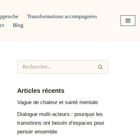
approche
Transformations accompagnées
ct
Blog
Articles récents
Vague de chaleur et santé mentale
Dialogue multi-acteurs : pourquoi les
transitions ont besoin d’espaces pour
penser ensemble