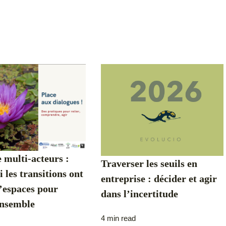
 multi-acteurs :
Traverser les seuils en
 les transitions ont
entreprise : décider et agir
’espaces pour
dans l’incertitude
ensemble
4 min read