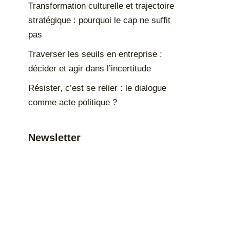
Transformation culturelle et trajectoire
stratégique : pourquoi le cap ne suffit
pas
Traverser les seuils en entreprise :
décider et agir dans l’incertitude
Résister, c’est se relier : le dialogue
comme acte politique ?
Newsletter