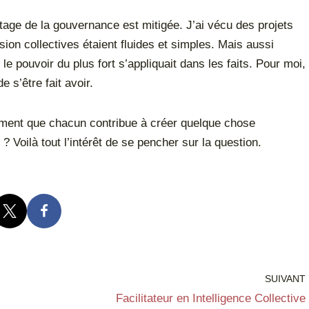
age de la gouvernance est mitigée. J’ai vécu des projets
ion collectives étaient fluides et simples. Mais aussi
le pouvoir du plus fort s’appliquait dans les faits. Pour moi,
e s’être fait avoir.
timent que chacun contribue à créer quelque chose
 Voilà tout l’intérêt de se pencher sur la question.
SUIVANT
Facilitateur en Intelligence Collective