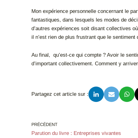
Mon expérience personnelle concernant le part
fantastiques, dans lesquels les modes de décis
d’autres expériences soit disant collectives où 
il n’est rien de plus frustrant que le sentiment d
Au final, qu’est-ce qui compte ? Avoir le sen
d’important collectivement. Comment y arriver ?
Partagez cet article sur :
PRÉCÉDENT
Parution du livre : Entreprises vivantes