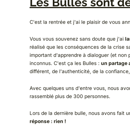
Les Bulles sont de
C'est la rentrée et j'ai le plaisir de vous 
Vous vous souvenez sans doute que j'ai
l
réalisé que les conséquences de la crise san
important d'apprendre à dialoguer (et non 
inconnus. C'est ça les Bulles :
un partage 
différent, de l'authenticité, de la confiance
Avec quelques uns d'entre vous, nous avons a
rassemblé plus de 300 personnes.
Lors de la dernière bulle, nous avons fait 
réponse : rien !