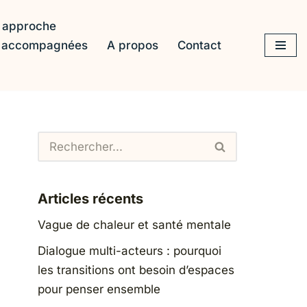
 approche
s accompagnées
A propos
Contact
Articles récents
Vague de chaleur et santé mentale
Dialogue multi-acteurs : pourquoi
les transitions ont besoin d’espaces
pour penser ensemble