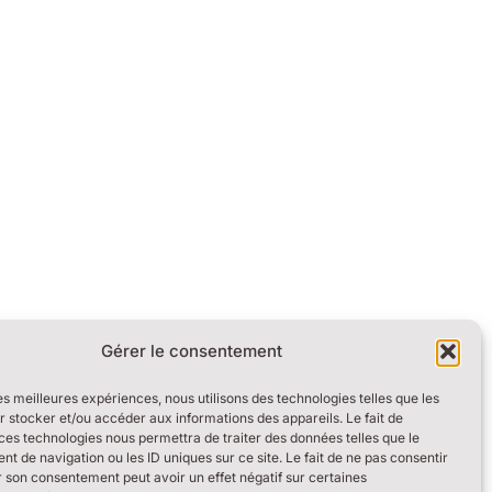
Gérer le consentement
les meilleures expériences, nous utilisons des technologies telles que les
 stocker et/ou accéder aux informations des appareils. Le fait de
ces technologies nous permettra de traiter des données telles que le
 de navigation ou les ID uniques sur ce site. Le fait de ne pas consentir
r son consentement peut avoir un effet négatif sur certaines