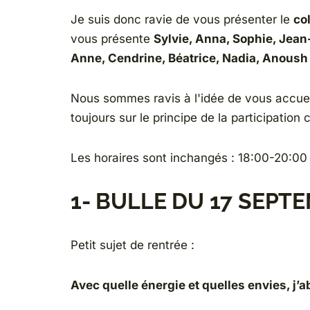
Je suis donc ravie de vous présenter le
co
vous présente
Sylvie, Anna, Sophie, Jean
Anne, Cendrine, Béatrice, Nadia, Anoush 
Nous sommes ravis à l'idée de vous accueil
toujours sur le principe de la
participation 
Les horaires sont inchangés : 18:00-20:00
1- BULLE DU 17 SEPT
Petit sujet de rentrée :
Avec quelle énergie et quelles envies, j’a