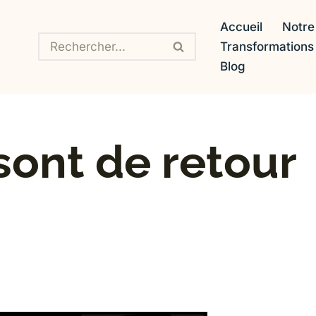
Accueil
Notre
Transformation
Blog
sont de retour