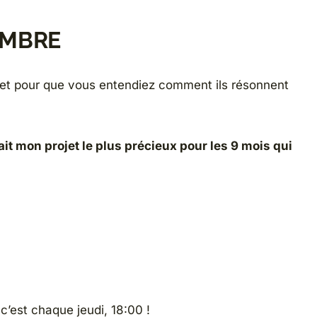
TEMBRE
 et pour que vous entendiez comment ils résonnent
rait mon projet le plus précieux pour les 9 mois qui
’est chaque jeudi, 18:00 !