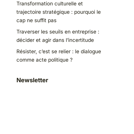
Transformation culturelle et
trajectoire stratégique : pourquoi le
cap ne suffit pas
Traverser les seuils en entreprise :
décider et agir dans l’incertitude
Résister, c’est se relier : le dialogue
comme acte politique ?
Newsletter