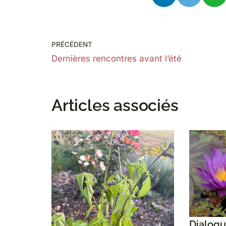
PRÉCÉDENT
Dernières rencontres avant l’été
Articles associés
Dialogu