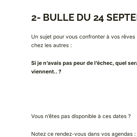
2- BULLE DU 24 SEP
Un sujet pour vous confronter à vos rêves
chez les autres :
Si je n’avais pas peur de l’échec, quel se
viennent.. ?
Vous n’êtes pas disponible à ces dates ?
Notez ce rendez-vous dans vos agendas : c