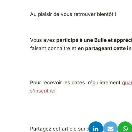
Au plaisir de vous retrouver bientôt !
Vous avez
participé à une Bulle et appréc
faisant connaitre et
en partageant cette in
Pour recevoir les dates régulièrement
quan
s'inscrit ici
Partagez cet article sur :