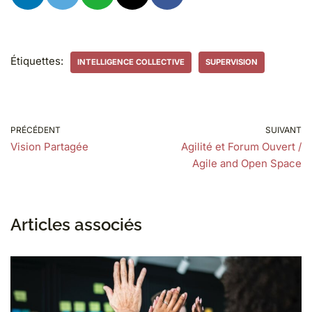
Étiquettes:
INTELLIGENCE COLLECTIVE
SUPERVISION
PRÉCÉDENT
SUIVANT
Vision Partagée
Agilité et Forum Ouvert /
Agile and Open Space
Articles associés