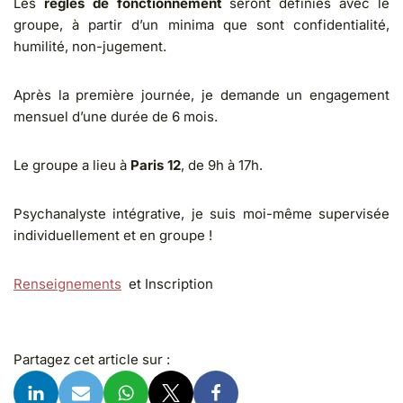
Les
règles de fonctionnement
seront définies avec le
groupe, à partir d’un minima que sont confidentialité,
humilité, non-jugement.
Après la première journée, je demande un engagement
mensuel d’une durée de 6 mois.
Le groupe a lieu à
Paris 12
, de 9h à 17h.
Psychanalyste intégrative, je suis moi-même supervisée
individuellement et en groupe !
Renseignements
et Inscription
Partagez cet article sur :