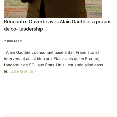
Rencontre Ouverte avec Alain Gauthier à propos
de co- leadership
2 min read
Alain Gauthier, consultant basé à San Francisco et
intervenant aussi bien aux Etats-Unis qu’en France,
fondateur de SOL aux Etats-Unis, est spécialisé dans
le…
Lire la suite »