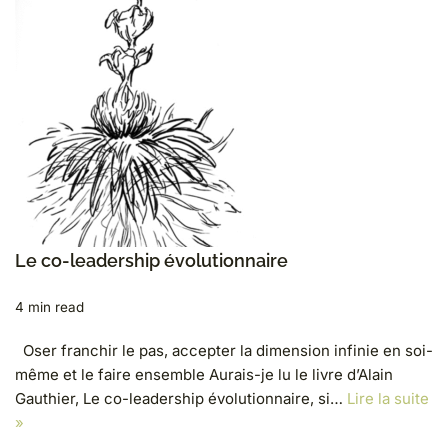
Le co-leadership évolutionnaire
4 min read
Oser franchir le pas, accepter la dimension infinie en soi-
même et le faire ensemble Aurais-je lu le livre d’Alain
Gauthier, Le co-leadership évolutionnaire, si…
Lire la suite
»