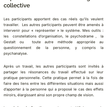
collective
Les participants apportent des cas réels qu’ils veulent
travailler. Les autres participants peuvent être amenés à
intervenir pour « représenter » le système. Mes outils :
les constellations d’organisation, le psychodrame , la
Gestalt ou toute autre méthode appropriée au
questionnement de la personne, y compris la
psychanalyse.
Après un travail, les autres participants sont invités à
partager les résonances du travail effectué sur leur
pratique personnelle. Cette pratique permet à la fois de
faire des liens entre les différentes situations mais aussi
d’apporter à la personne qui a proposé le cas des effets
miroirs, élargissant ainsi son propre champ de vision.