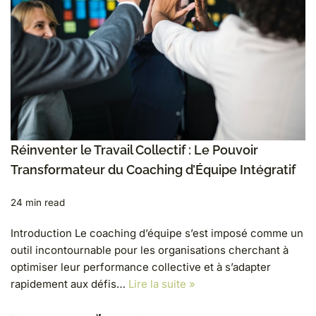
Réinventer le Travail Collectif : Le Pouvoir
Transformateur du Coaching d’Équipe Intégratif
24 min read
Introduction Le coaching d’équipe s’est imposé comme un
outil incontournable pour les organisations cherchant à
optimiser leur performance collective et à s’adapter
rapidement aux défis…
Lire la suite »