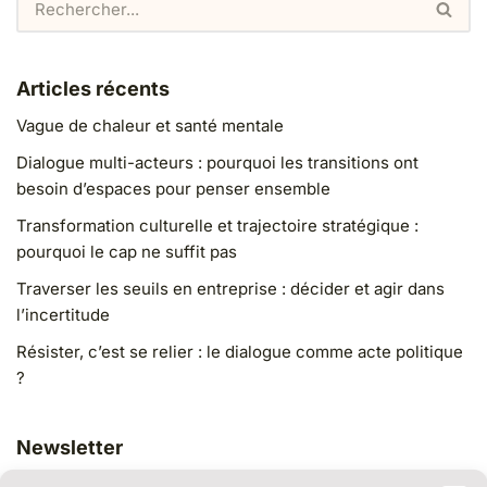
Articles récents
Vague de chaleur et santé mentale
Dialogue multi-acteurs : pourquoi les transitions ont
besoin d’espaces pour penser ensemble
Transformation culturelle et trajectoire stratégique :
pourquoi le cap ne suffit pas
Traverser les seuils en entreprise : décider et agir dans
l’incertitude
Résister, c’est se relier : le dialogue comme acte politique
?
Newsletter