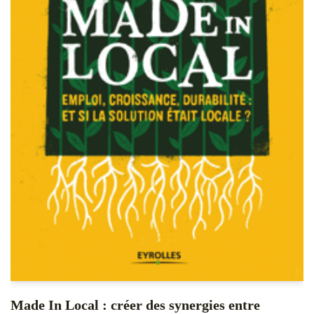
Made In Local : créer des synergies entre