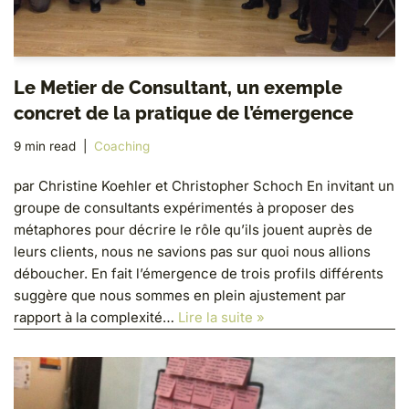
Le Metier de Consultant, un exemple
concret de la pratique de l’émergence
9 min read
Coaching
par Christine Koehler et Christopher Schoch En invitant un
groupe de consultants expérimentés à proposer des
métaphores pour décrire le rôle qu’ils jouent auprès de
leurs clients, nous ne savions pas sur quoi nous allions
déboucher. En fait l’émergence de trois profils différents
suggère que nous sommes en plein ajustement par
rapport à la complexité…
Lire la suite »