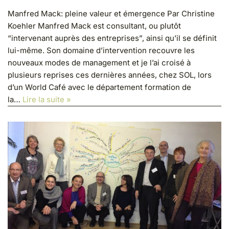
Manfred Mack: pleine valeur et émergence Par Christine
Koehler Manfred Mack est consultant, ou plutôt
“intervenant auprès des entreprises”, ainsi qu’il se définit
lui-même. Son domaine d’intervention recouvre les
nouveaux modes de management et je l’ai croisé à
plusieurs reprises ces dernières années, chez SOL, lors
d’un World Café avec le département formation de
la…
Lire la suite »