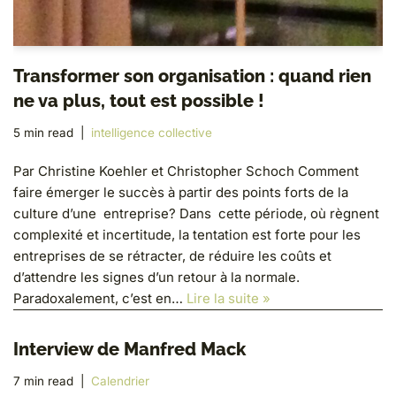
Transformer son organisation : quand rien
ne va plus, tout est possible !
5 min read
intelligence collective
Par Christine Koehler et Christopher Schoch Comment
faire émerger le succès à partir des points forts de la
culture d’une entreprise? Dans cette période, où règnent
complexité et incertitude, la tentation est forte pour les
entreprises de se rétracter, de réduire les coûts et
d’attendre les signes d’un retour à la normale.
Paradoxalement, c’est en…
Lire la suite »
Interview de Manfred Mack
7 min read
Calendrier