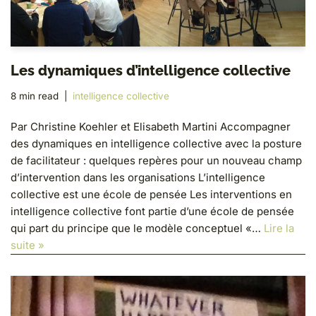
Les dynamiques d’intelligence collective
8 min read
intelligence collective
Par Christine Koehler et Elisabeth Martini Accompagner
des dynamiques en intelligence collective avec la posture
de facilitateur : quelques repères pour un nouveau champ
d’intervention dans les organisations L’intelligence
collective est une école de pensée Les interventions en
intelligence collective font partie d’une école de pensée
qui part du principe que le modèle conceptuel «…
Lire la
suite »