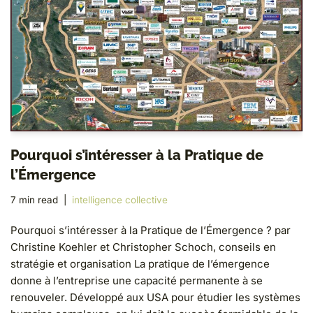
Pourquoi s’intéresser à la Pratique de
l’Émergence
7 min read
intelligence collective
Pourquoi s’intéresser à la Pratique de l’Émergence ? par
Christine Koehler et Christopher Schoch, conseils en
stratégie et organisation La pratique de l’émergence
donne à l’entreprise une capacité permanente à se
renouveler. Développé aux USA pour étudier les systèmes