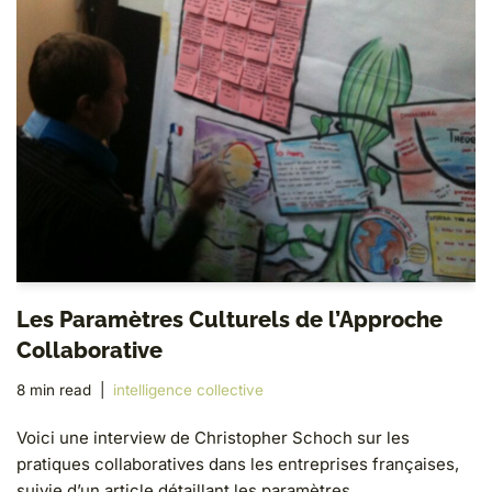
Les Paramètres Culturels de l’Approche
Collaborative
8 min read
intelligence collective
Voici une interview de Christopher Schoch sur les
pratiques collaboratives dans les entreprises françaises,
suivie d’un article détaillant les paramètres