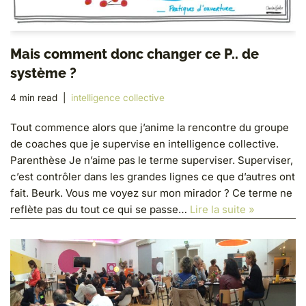
Mais comment donc changer ce P.. de
système ?
4 min read
intelligence collective
Tout commence alors que j’anime la rencontre du groupe
de coaches que je supervise en intelligence collective.
Parenthèse Je n’aime pas le terme superviser. Superviser,
c’est contrôler dans les grandes lignes ce que d’autres ont
fait. Beurk. Vous me voyez sur mon mirador ? Ce terme ne
reflète pas du tout ce qui se passe…
Lire la suite »