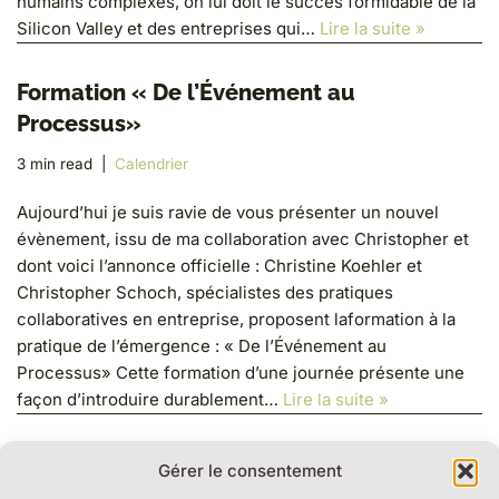
humains complexes, on lui doit le succès formidable de la
Silicon Valley et des entreprises qui…
Lire la suite »
Formation « De l’Événement au
Processus»
3 min read
Calendrier
Aujourd’hui je suis ravie de vous présenter un nouvel
évènement, issu de ma collaboration avec Christopher et
dont voici l’annonce officielle : Christine Koehler et
Christopher Schoch, spécialistes des pratiques
collaboratives en entreprise, proposent laformation à la
pratique de l’émergence : « De l’Événement au
Processus» Cette formation d’une journée présente une
façon d’introduire durablement…
Lire la suite »
Gérer le consentement