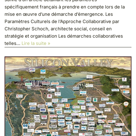
spécifiquement français à prendre en compte lors de la
mise en œuvre d’une démarche d’émergence. Les
Paramètres Culturels de l’Approche Collaborative par
Christopher Schoch, architecte social, conseil en
stratégie et organisation Les démarches collaboratives
telles…
Lire la suite »