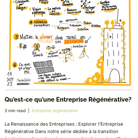
Qu’est-ce qu’une Entreprise Régénérative?
3 min read
Entreprise regénérative
La Renaissance des Entreprises : Explorer l’Entreprise
Régénérative Dans notre série dédiée à la transition