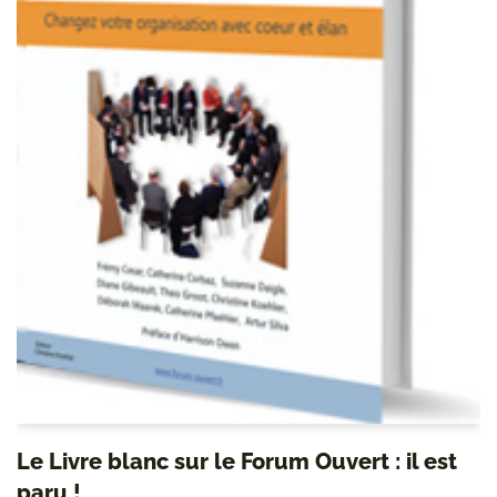
Le Livre blanc sur le Forum Ouvert : il est
paru !