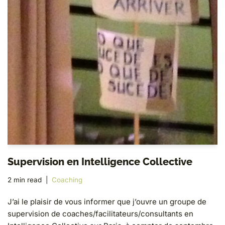
Supervision en Intelligence Collective
2 min read
Coaching
J’ai le plaisir de vous informer que j’ouvre un groupe de
supervision de coaches/facilitateurs/consultants en