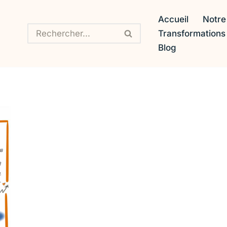
Accueil
Notre
Transformation
Blog