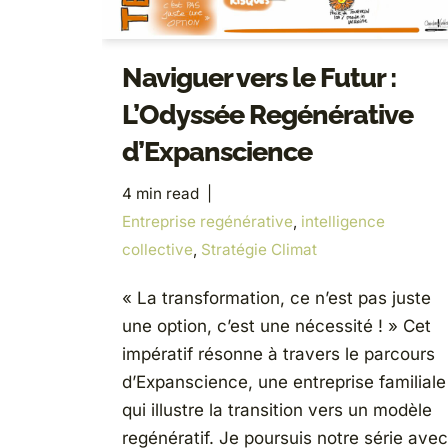
Naviguer vers le Futur :
L’Odyssée Regénérative
d’Expanscience
4 min read
Entreprise regénérative
,
intelligence
collective
,
Stratégie Climat
« La transformation, ce n’est pas juste
une option, c’est une nécessité ! » Cet
impératif résonne à travers le parcours
d’Expanscience, une entreprise familiale
qui illustre la transition vers un modèle
regénératif. Je poursuis notre série avec