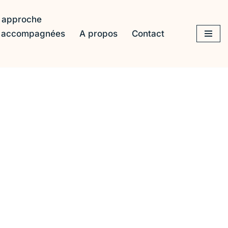
 approche
s accompagnées
A propos
Contact