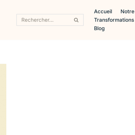
Accueil
Notre
Transformation
Blog