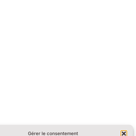
Gérer le consentement