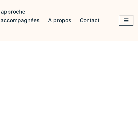
 approche
s accompagnées
A propos
Contact