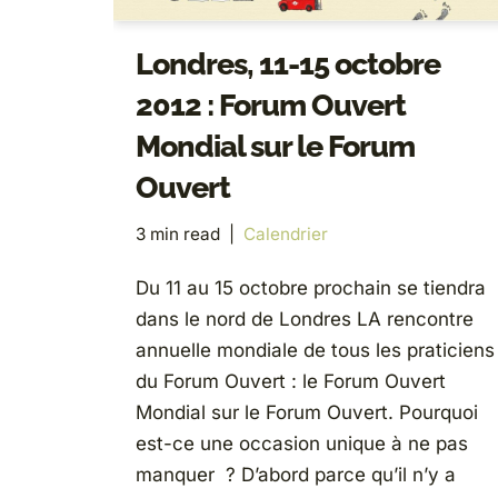
Londres, 11-15 octobre
2012 : Forum Ouvert
Mondial sur le Forum
Ouvert
3 min read
Calendrier
Du 11 au 15 octobre prochain se tiendra
dans le nord de Londres LA rencontre
annuelle mondiale de tous les praticiens
du Forum Ouvert : le Forum Ouvert
Mondial sur le Forum Ouvert. Pourquoi
est-ce une occasion unique à ne pas
manquer ? D’abord parce qu’il n’y a