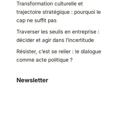
Transformation culturelle et
trajectoire stratégique : pourquoi le
cap ne suffit pas
Traverser les seuils en entreprise :
décider et agir dans l’incertitude
Résister, c’est se relier : le dialogue
comme acte politique ?
Newsletter