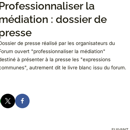
Professionnaliser la
médiation : dossier de
presse
Dossier de presse réalisé par les organisateurs du
Forum ouvert "professionnaliser la médiation"
destiné à présenter à la presse les "expressions
communes", autrement dit le livre blanc issu du forum.
SUIVANT