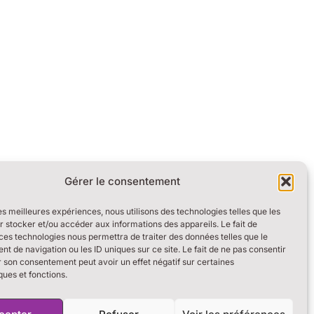
Gérer le consentement
les meilleures expériences, nous utilisons des technologies telles que les
 stocker et/ou accéder aux informations des appareils. Le fait de
ces technologies nous permettra de traiter des données telles que le
 de navigation ou les ID uniques sur ce site. Le fait de ne pas consentir
r son consentement peut avoir un effet négatif sur certaines
ques et fonctions.