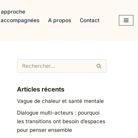
 approche
s accompagnées
A propos
Contact
Articles récents
Vague de chaleur et santé mentale
Dialogue multi-acteurs : pourquoi
les transitions ont besoin d’espaces
pour penser ensemble