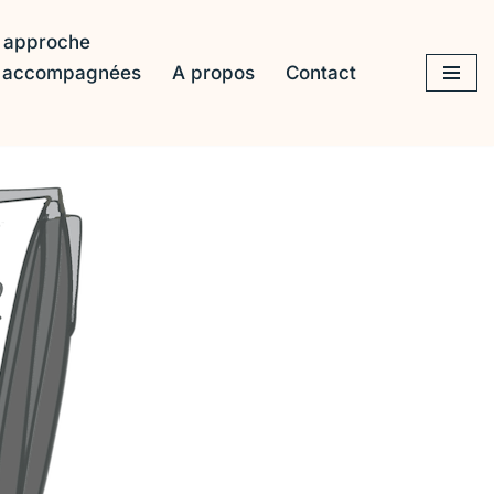
 approche
s accompagnées
A propos
Contact