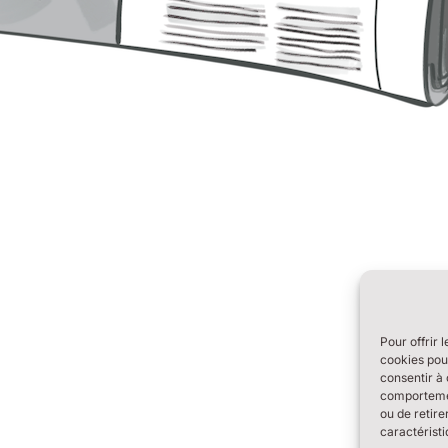
Pour offrir 
cookies pour
consentir à 
comportement
ou de retire
caractéristi