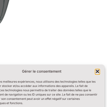
Gérer le consentement
les meilleures expériences, nous utilisons des technologies telles que les
 stocker et/ou accéder aux informations des appareils. Le fait de
ces technologies nous permettra de traiter des données telles que le
 de navigation ou les ID uniques sur ce site. Le fait de ne pas consentir
r son consentement peut avoir un effet négatif sur certaines
ques et fonctions.