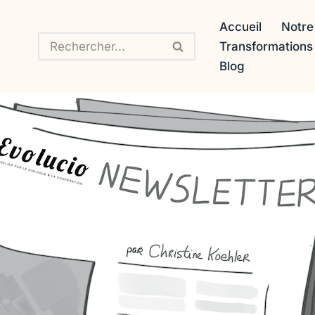
Accueil
Notre
Transformation
Blog