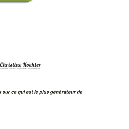
sur ce qui est le plus générateur de