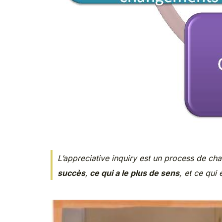
L’appreciative inquiry est un process de ch
succès
,
ce qui a le plus de sens
, et ce qui 