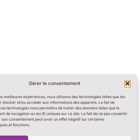
Gérer le consentement
les meilleures expériences, nous utilisons des technologies telles que les
 stocker et/ou accéder aux informations des appareils. Le fait de
ces technologies nous permettra de traiter des données telles que le
 de navigation ou les ID uniques sur ce site. Le fait de ne pas consentir
r son consentement peut avoir un effet négatif sur certaines
ques et fonctions.