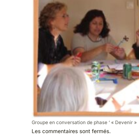
Groupe en conversation de phase ‘ « Devenir »
Les commentaires sont fermés.