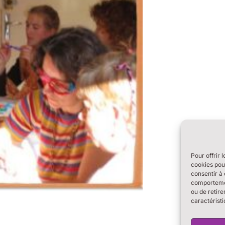
Pour offrir 
cookies pour
consentir à 
comportement
ou de retire
caractéristi