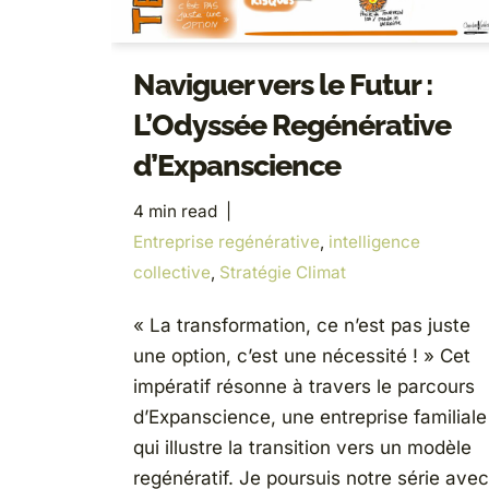
Naviguer vers le Futur :
L’Odyssée Regénérative
d’Expanscience
4 min read
Entreprise regénérative
,
intelligence
collective
,
Stratégie Climat
« La transformation, ce n’est pas juste
une option, c’est une nécessité ! » Cet
impératif résonne à travers le parcours
d’Expanscience, une entreprise familiale
qui illustre la transition vers un modèle
regénératif. Je poursuis notre série avec