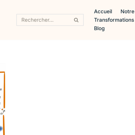
Accueil
Notre
Transformation
Blog