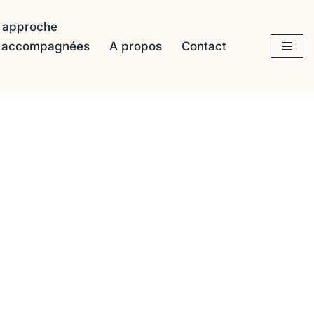
 approche
s accompagnées
A propos
Contact