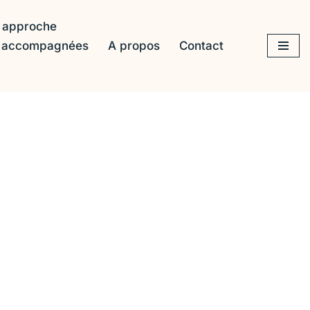
 approche
s accompagnées
A propos
Contact