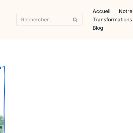
Accueil
Notre
Transformation
Blog