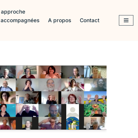
 approche
s accompagnées
A propos
Contact