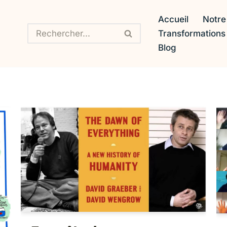
Accueil
Notre
Transformation
Blog