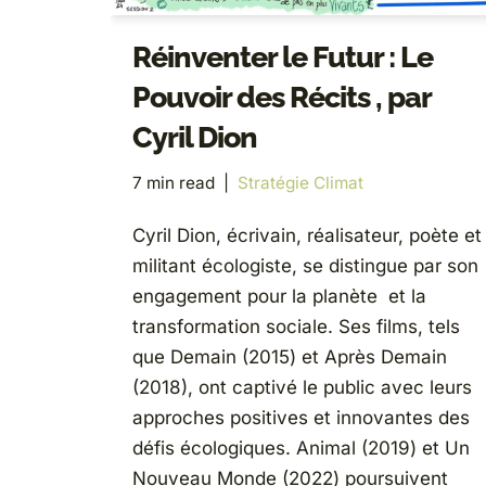
Réinventer le Futur : Le
Pouvoir des Récits , par
Cyril Dion
7 min read
Stratégie Climat
Cyril Dion, écrivain, réalisateur, poète et
militant écologiste, se distingue par son
engagement pour la planète et la
transformation sociale. Ses films, tels
que Demain (2015) et Après Demain
(2018), ont captivé le public avec leurs
approches positives et innovantes des
défis écologiques. Animal (2019) et Un
Nouveau Monde (2022) poursuivent