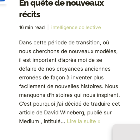
En quête de nouveaux
récits
16 min read
intelligence collective
Dans cette période de transition, où
nous cherchons de nouveaux modèles,
il est important d’après moi de se
défaire de nos croyances anciennes
erronées de façon à inventer plus
facilement de nouvelles histoires. Nous
manquons d’histoires qui nous inspirent.
C’est pourquoi j’ai décidé de traduire cet
article de David Wineberg, publié sur
Medium , intitulé…
Lire la suite »