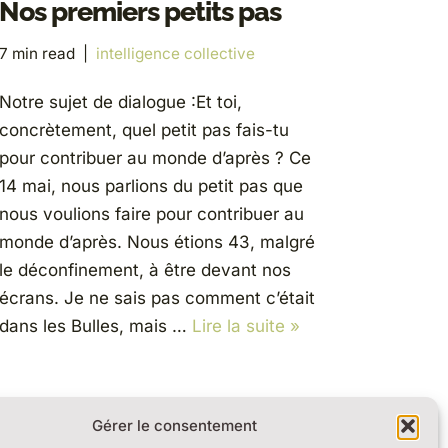
Nos premiers petits pas
7 min read
intelligence collective
Notre sujet de dialogue :Et toi,
concrètement, quel petit pas fais-tu
pour contribuer au monde d’après ? Ce
14 mai, nous parlions du petit pas que
nous voulions faire pour contribuer au
monde d’après. Nous étions 43, malgré
le déconfinement, à être devant nos
écrans. Je ne sais pas comment c’était
dans les Bulles, mais …
Lire la suite »
Gérer le consentement