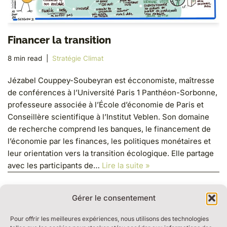
Financer la transition
8 min read
Stratégie Climat
Jézabel Couppey-Soubeyran est écconomiste, maîtresse
de conférences à l’Université Paris 1 Panthéon-Sorbonne,
professeure associée à l’École d’économie de Paris et
Conseillère scientifique à l’Institut Veblen. Son domaine
de recherche comprend les banques, le financement de
l’économie par les finances, les politiques monétaires et
leur orientation vers la transition écologique. Elle partage
avec les participants de…
Lire la suite »
Gérer le consentement
Pour offrir les meilleures expériences, nous utilisons des technologies