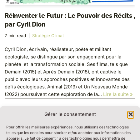
Réinventer le Futur : Le Pouvoir des Récits ,
par Cyril Dion
7 min read
Stratégie Climat
Cyril Dion, écrivain, réalisateur, poète et militant
écologiste, se distingue par son engagement pour la
planète et la transformation sociale. Ses films, tels que
Demain (2015) et Après Demain (2018), ont captivé le
public avec leurs approches positives et innovantes des
défis écologiques. Animal (2019) et Un Nouveau Monde
(2022) poursuivent cette exploration de la…
Lire la suite »
Gérer le consentement
Pour offrir les meilleures expériences, nous utilisons des technologies
telles que les cookies pour stocker et/ou accéder aux informations des
appareils. Le fait de consentir à ces technologies nous permettra de