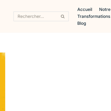
Accueil
Notre
Transformation
Blog