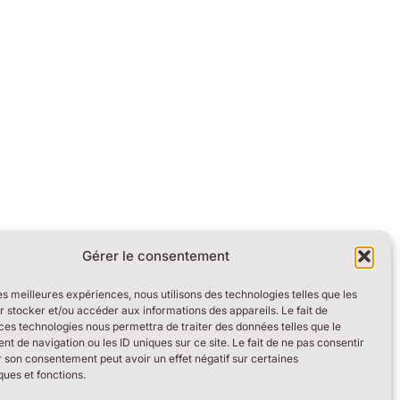
Gérer le consentement
les meilleures expériences, nous utilisons des technologies telles que les
 stocker et/ou accéder aux informations des appareils. Le fait de
ces technologies nous permettra de traiter des données telles que le
 de navigation ou les ID uniques sur ce site. Le fait de ne pas consentir
r son consentement peut avoir un effet négatif sur certaines
ques et fonctions.