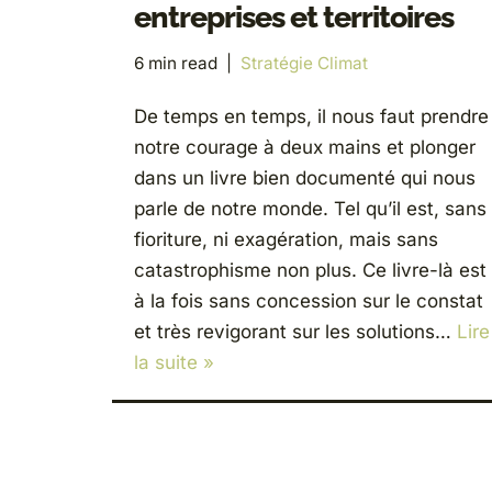
entreprises et territoires
6 min read
Stratégie Climat
De temps en temps, il nous faut prendre
notre courage à deux mains et plonger
dans un livre bien documenté qui nous
parle de notre monde. Tel qu’il est, sans
fioriture, ni exagération, mais sans
catastrophisme non plus. Ce livre-là est
à la fois sans concession sur le constat
et très revigorant sur les solutions…
Lire
la suite »