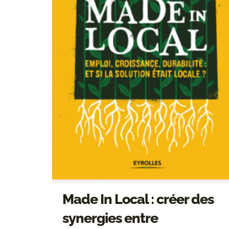
Made In Local : créer des
synergies entre