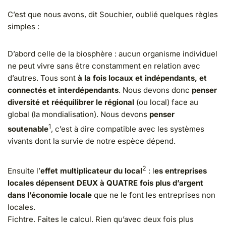
C’est que nous avons, dit Souchier, oublié quelques règles
simples :
D’abord celle de la biosphère : aucun organisme individuel
ne peut vivre sans être constamment en relation avec
d’autres. Tous sont
à la fois locaux et indépendants, et
connectés et interdépendants
. Nous devons donc
penser
diversité et rééquilibrer le régional
(ou local) face au
global (la mondialisation). Nous devons
penser
1
soutenable
, c’est à dire compatible avec les systèmes
vivants dont la survie de notre espèce dépend.
2
Ensuite l’
effet multiplicateur du local
: l
es entreprises
locales dépensent DEUX à QUATRE fois plus d’argent
dans l’économie locale
que ne le font les entreprises non
locales.
Fichtre. Faites le calcul. Rien qu’avec deux fois plus