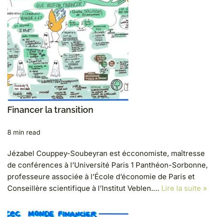
Financer la transition
8 min read
Jézabel Couppey-Soubeyran est écconomiste, maîtresse
de conférences à l’Université Paris 1 Panthéon-Sorbonne,
professeure associée à l’École d’économie de Paris et
Conseillère scientifique à l’Institut Veblen.…
Lire la suite »