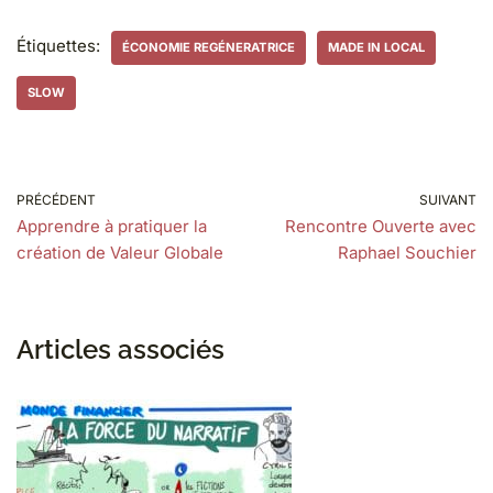
Étiquettes:
ÉCONOMIE REGÉNERATRICE
MADE IN LOCAL
SLOW
PRÉCÉDENT
SUIVANT
Apprendre à pratiquer la
Rencontre Ouverte avec
création de Valeur Globale
Raphael Souchier
Articles associés