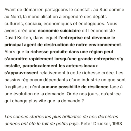
Avant de démarrer, partageons le constat : au Sud comme
au Nord, la mondialisation a engendré des dégâts
culturels, sociaux, économiques et écologiques. Nous
avons créé une
économie suicidaire
dit l’économiste
David Korten, dans lequel
l’entreprise est devenue le
principal agent de destruction de notre environnement
.
Alors que
la richesse produite dans une région peut
s’accroitre rapidement lorsqu’une grande entreprise s’y
installe, paradoxalement les acteurs locaux
s’appauvrissent
relativement à cette richesse créée. Les
bassins régionaux dépendants d’une industrie unique sont
fragilisés et n’ont
aucune possibilité de résilience
face à
une évolution de la demande. Or de nos jours, qu’est-ce
qui change plus vite que la demande ?
Les succes stories les plus brillantes de ces dernières
années ont été le fait de petits pays.
Peter Drucker, 1993