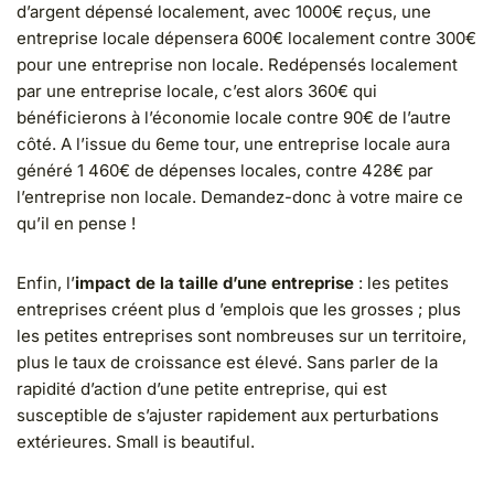
d’argent dépensé localement, avec 1000€ reçus, une
entreprise locale dépensera 600€ localement contre 300€
pour une entreprise non locale. Redépensés localement
par une entreprise locale, c’est alors 360€ qui
bénéficierons à l’économie locale contre 90€ de l’autre
côté. A l’issue du 6eme tour, une entreprise locale aura
généré 1 460€ de dépenses locales, contre 428€ par
l’entreprise non locale. Demandez-donc à votre maire ce
qu’il en pense !
Enfin, l’
impact de la taille d’une entreprise
: les petites
entreprises créent plus d ’emplois que les grosses ; plus
les petites entreprises sont nombreuses sur un territoire,
plus le taux de croissance est élevé. Sans parler de la
rapidité d’action d’une petite entreprise, qui est
susceptible de s’ajuster rapidement aux perturbations
extérieures. Small is beautiful.