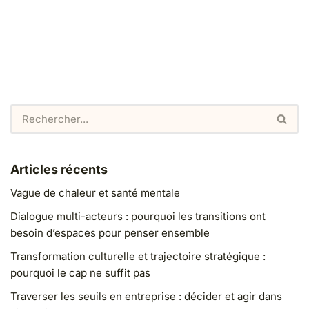
Articles récents
Vague de chaleur et santé mentale
Dialogue multi-acteurs : pourquoi les transitions ont
besoin d’espaces pour penser ensemble
Transformation culturelle et trajectoire stratégique :
pourquoi le cap ne suffit pas
Traverser les seuils en entreprise : décider et agir dans