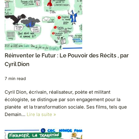
Réinventer le Futur : Le Pouvoir des Récits , par
Cyril Dion
7 min read
Cyril Dion, écrivain, réalisateur, poète et militant
écologiste, se distingue par son engagement pour la
planète et la transformation sociale. Ses films, tels que
Demain…
Lire la suite »