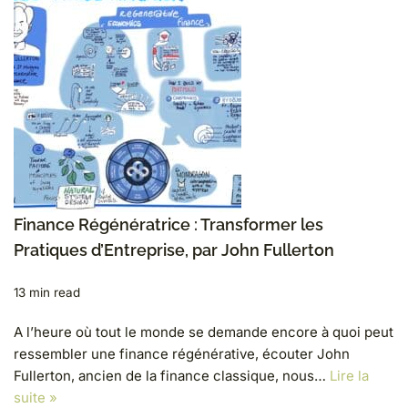
Finance Régénératrice : Transformer les
Pratiques d’Entreprise, par John Fullerton
13 min read
A l’heure où tout le monde se demande encore à quoi peut
ressembler une finance régénérative, écouter John
Fullerton, ancien de la finance classique, nous…
Lire la
suite »