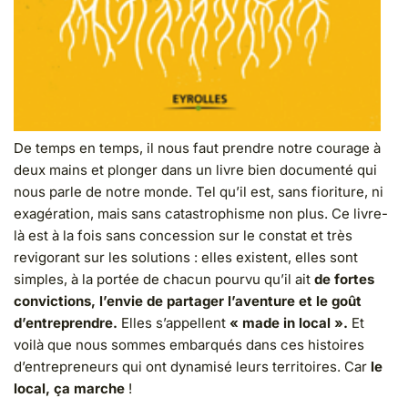
De temps en temps, il nous faut prendre notre courage à
deux mains et plonger dans un livre bien documenté qui
nous parle de notre monde. Tel qu’il est, sans fioriture, ni
exagération, mais sans catastrophisme non plus. Ce livre-
là est à la fois sans concession sur le constat et très
revigorant sur les solutions : elles existent, elles sont
simples, à la portée de chacun pourvu qu’il ait
de fortes
convictions, l’envie de partager l’aventure et le goût
d’entreprendre.
Elles s’appellent
« made in local ».
Et
voilà que nous sommes embarqués dans ces histoires
d’entrepreneurs qui ont dynamisé leurs territoires. Car
le
local, ça marche
!