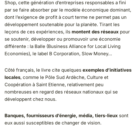
Shop, cette génération d’entreprises responsables a fini
par se faire absorber par le modèle économique dominant,
dont l’exigence de profit à court terme ne permet pas un
développement soutenable pour la planète. Tirant les
leçons de ces expériences, ils
montent des réseaux
pour
se soutenir, développer ou promouvoir une économie
différente : la Balle (Business Alliance for Local Living
Economies), le label B Corporation, Slow Money…
Côté français, le livre cite quelques
exemples d’initiatives
locales
, comme le Pôle Sud Ardèche, Culture et
Coopération à Saint Etienne, relativement peu
nombreuses en regard des réseaux nationaux qui se
développent chez nous.
Banques, fournisseurs d’énergie, média, tiers-lieux
sont
eux aussi susceptibles de changer de vision.