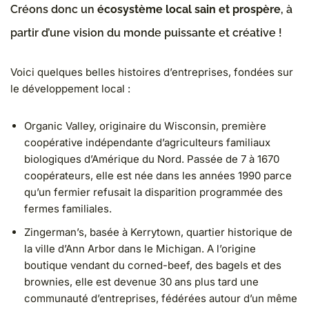
Créons donc un
écosystème local sain et prospère
, à
partir d’une vision du monde puissante et créative !
Voici quelques belles histoires d’entreprises, fondées sur
le développement local :
Organic Valley, originaire du Wisconsin, première
coopérative indépendante d’agriculteurs familiaux
biologiques d’Amérique du Nord. Passée de 7 à 1670
coopérateurs, elle est née dans les années 1990 parce
qu’un fermier refusait la disparition programmée des
fermes familiales.
Zingerman’s, basée à Kerrytown, quartier historique de
la ville d’Ann Arbor dans le Michigan. A l’origine
boutique vendant du corned-beef, des bagels et des
brownies, elle est devenue 30 ans plus tard une
communauté d’entreprises, fédérées autour d’un même