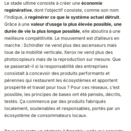
Le stade ultime consiste à créer une
économie
regénérative
, dont l’objectif consiste, comme son nom
l’indique, à
regénérer ce que le système actuel détruit
.
Grâce à une
valeur d’usage la plus élevée possible, une
durée de vie la plus longue possible
, elle aboutira à une
meilleure compétitivité. Le mouvement est d’ailleurs en
marche : Schindler ne vend plus des ascenseurs mais
loue de la mobilité verticale, Xerox ne vend plus des
photocopieurs mais de la reproduction sur mesure. Que
se passerait-il si la responsabilité des entreprises
consistait à concevoir des produits performants et
pérennes qui restaurent les écosystèmes et apportent
prospérité et travail pour tous ? Pour ces réseaux, c’est
possible, les principes de bases ont été pensés, décrits,
testés. Ça commence par des produits fabriqués
localement, soutenables et responsables, portés par un
écosystème de consommateurs locaux.