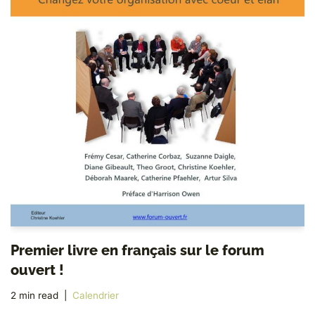
Premier livre en français sur le forum
ouvert !
2 min read
Calendrier