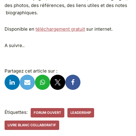
des photos, des références, des liens utiles et des notes
biographiques.
Disponible en
téléchargement gratuit
sur internet.
A suivre..
Partagez cet article sur :
Étiquettes:
FORUM OUVERT
LEADERSHIP
LIVRE BLANC COLLABORATIF