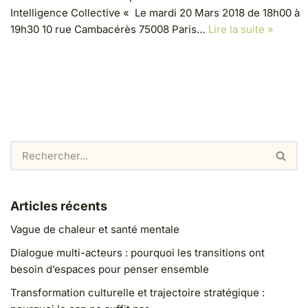
Intelligence Collective « Le mardi 20 Mars 2018 de 18h00 à
19h30 10 rue Cambacérès 75008 Paris…
Lire la suite »
Articles récents
Vague de chaleur et santé mentale
Dialogue multi-acteurs : pourquoi les transitions ont
besoin d’espaces pour penser ensemble
Transformation culturelle et trajectoire stratégique :