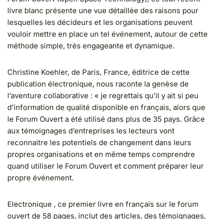
livre blanc présente une vue détaillée des raisons pour
lesquelles les décideurs et les organisations peuvent
vouloir mettre en place un tel événement, autour de cette
méthode simple, très engageante et dynamique.
Christine Koehler, de Paris, France, éditrice de cette
publication électronique, nous raconte la genèse de
l’aventure collaborative : « je regrettais qu’il y ait si peu
d’information de qualité disponible en français, alors que
le Forum Ouvert a été utilisé dans plus de 35 pays. Grâce
aux témoignages d’entreprises les lecteurs vont
reconnaitre les potentiels de changement dans leurs
propres organisations et en même temps comprendre
quand utiliser le Forum Ouvert et comment préparer leur
propre événement.
Electronique , ce premier livre en français sur le forum
ouvert de 58 pages, inclut des articles, des témoignages,