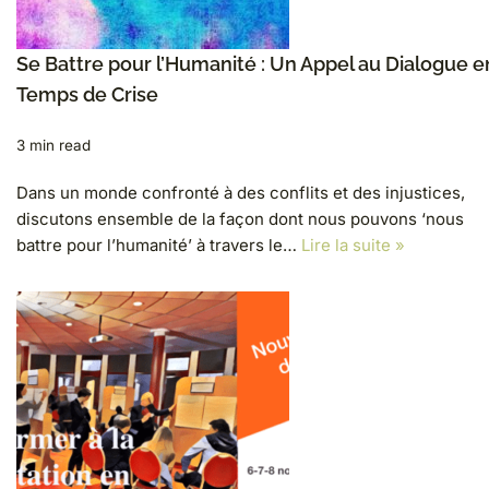
Se Battre pour l’Humanité : Un Appel au Dialogue e
Temps de Crise
3 min read
Dans un monde confronté à des conflits et des injustices,
discutons ensemble de la façon dont nous pouvons ‘nous
battre pour l’humanité’ à travers le…
Lire la suite »