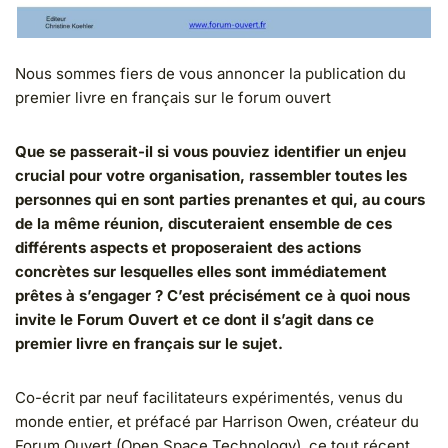
Nous sommes fiers de vous annoncer la publication du
premier livre en français sur le forum ouvert
Que se passerait-il si vous pouviez identifier un enjeu
crucial pour votre organisation, rassembler toutes les
personnes qui en sont parties prenantes et qui, au cours
de la même réunion, discuteraient ensemble de ces
différents aspects et proposeraient des actions
concrètes sur lesquelles elles sont immédiatement
prêtes à s’engager ? C’est précisément ce à quoi nous
invite le Forum Ouvert et ce dont il s’agit dans ce
premier livre en français sur le sujet.
Co-écrit par neuf facilitateurs expérimentés, venus du
monde entier, et préfacé par Harrison Owen, créateur du
Forum Ouvert (Open Space Technology), ce tout récent