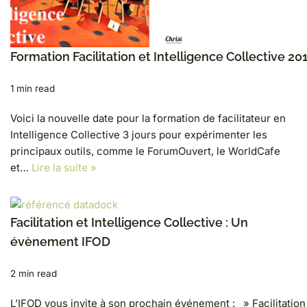
Formation Facilitation et Intelligence Collective 20
1 min read
Voici la nouvelle date pour la formation de facilitateur en
Intelligence Collective 3 jours pour expérimenter les
principaux outils, comme le ForumOuvert, le WorldCafe
et…
Lire la suite »
Facilitation et Intelligence Collective : Un
évènement IFOD
2 min read
L’IFOD vous invite à son prochain événement : » Facilitation