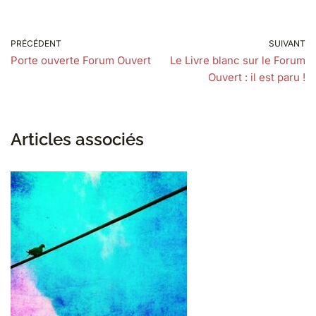
PRÉCÉDENT
SUIVANT
Porte ouverte Forum Ouvert
Le Livre blanc sur le Forum
Ouvert : il est paru !
Articles associés