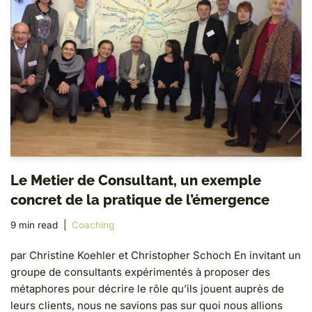
Le Metier de Consultant, un exemple
concret de la pratique de l’émergence
9 min read
Coaching
par Christine Koehler et Christopher Schoch En invitant un
groupe de consultants expérimentés à proposer des
métaphores pour décrire le rôle qu’ils jouent auprès de
leurs clients, nous ne savions pas sur quoi nous allions