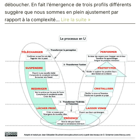
déboucher. En fait l’émergence de trois profils différents
suggère que nous sommes en plein ajustement par
rapport à la complexité…
Lire la suite »