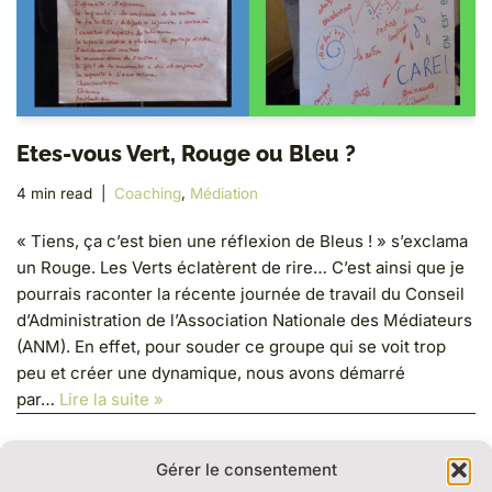
Etes-vous Vert, Rouge ou Bleu ?
4 min read
Coaching
,
Médiation
« Tiens, ça c’est bien une réflexion de Bleus ! » s’exclama
un Rouge. Les Verts éclatèrent de rire… C’est ainsi que je
pourrais raconter la récente journée de travail du Conseil
d’Administration de l’Association Nationale des Médiateurs
(ANM). En effet, pour souder ce groupe qui se voit trop
peu et créer une dynamique, nous avons démarré
par…
Lire la suite »
Gérer le consentement