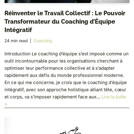
Réinventer le Travail Collectif : Le Pouvoir
Transformateur du Coaching d’Équipe
Intégratif
24 min read
Coaching
Introduction Le coaching d’équipe s’est imposé comme un
outil incontournable pour les organisations cherchant à
optimiser leur performance collective et à s’adapter
rapidement aux défis du monde professionnel moderne.
En ce qui me concerne, je crois que le coaching d’équipe
intégratif, avec son approche holistique alliant tête, cœur
et corps, va s’imposer rapidement face aux…
Lire la suite
»