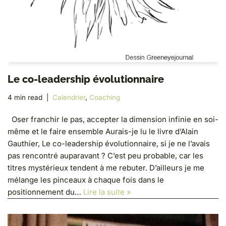
Le co-leadership évolutionnaire
4 min read
Calendrier
,
Coaching
Oser franchir le pas, accepter la dimension infinie en soi-
même et le faire ensemble Aurais-je lu le livre d’Alain
Gauthier, Le co-leadership évolutionnaire, si je ne l’avais
pas rencontré auparavant ? C’est peu probable, car les
titres mystérieux tendent à me rebuter. D’ailleurs je me
mélange les pinceaux à chaque fois dans le
positionnement du…
Lire la suite »