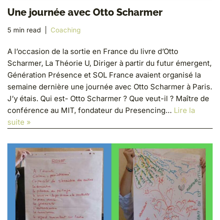
Une journée avec Otto Scharmer
5 min read
Coaching
A l’occasion de la sortie en France du livre d’Otto
Scharmer, La Théorie U, Diriger à partir du futur émergent,
Génération Présence et SOL France avaient organisé la
semaine dernière une journée avec Otto Scharmer à Paris.
J’y étais. Qui est- Otto Scharmer ? Que veut-il ? Maître de
conférence au MIT, fondateur du Presencing…
Lire la
suite »