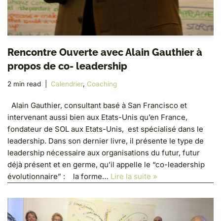
Rencontre Ouverte avec Alain Gauthier à
propos de co- leadership
2 min read
Calendrier
,
Coaching
Alain Gauthier, consultant basé à San Francisco et
intervenant aussi bien aux Etats-Unis qu’en France,
fondateur de SOL aux Etats-Unis, est spécialisé dans le
leadership. Dans son dernier livre, il présente le type de
leadership nécessaire aux organisations du futur, futur
déjà présent et en germe, qu’il appelle le “co-leadership
évolutionnaire” : la forme…
Lire la suite »