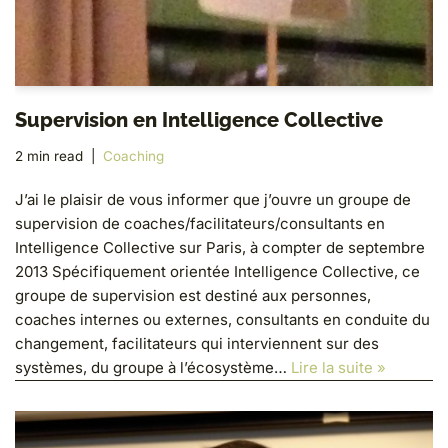
Supervision en Intelligence Collective
2 min read
Coaching
J’ai le plaisir de vous informer que j’ouvre un groupe de
supervision de coaches/facilitateurs/consultants en
Intelligence Collective sur Paris, à compter de septembre
2013 Spécifiquement orientée Intelligence Collective, ce
groupe de supervision est destiné aux personnes,
coaches internes ou externes, consultants en conduite du
changement, facilitateurs qui interviennent sur des
systèmes, du groupe à l’écosystème…
Lire la suite »