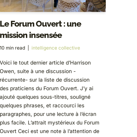
Le Forum Ouvert : une
mission insensée
10 min read
intelligence collective
Voici le tout dernier article d’Harrison
Owen, suite à une discussion -
récurrente- sur la liste de discussion
des praticiens du Forum Ouvert. J’y ai
ajouté quelques sous-titres, souligné
quelques phrases, et raccourci les
paragraphes, pour une lecture à l’écran
plus facile. L’attrait mystérieux du Forum
Ouvert Ceci est une note à l’attention de