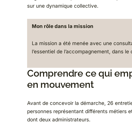
sur une dynamique collective.
Mon rôle dans la mission
La mission a été menée avec une consulta
l’essentiel de l’accompagnement, dans le c
Comprendre ce qui emp
en mouvement
Avant de concevoir la démarche, 26 entret
personnes représentant différents métiers et
dont deux administrateurs.