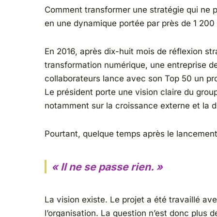
Comment transformer une stratégie qui ne
en une dynamique portée par près de 1 200 
En 2016, après dix-huit mois de réflexion st
transformation numérique, une entreprise d
collaborateurs lance avec son Top 50 un pro
Le président porte une vision claire du grou
notamment sur la croissance externe et la di
Pourtant, quelque temps après le lancement, 
« Il ne se passe rien. »
La vision existe. Le projet a été travaillé 
l’organisation. La question n’est donc plus d