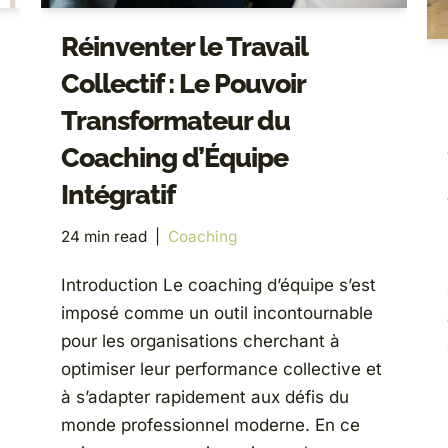
Réinventer le Travail
Collectif : Le Pouvoir
Transformateur du
Coaching d’Équipe
Intégratif
24 min read
Coaching
Introduction Le coaching d’équipe s’est
imposé comme un outil incontournable
pour les organisations cherchant à
optimiser leur performance collective et
à s’adapter rapidement aux défis du
monde professionnel moderne. En ce