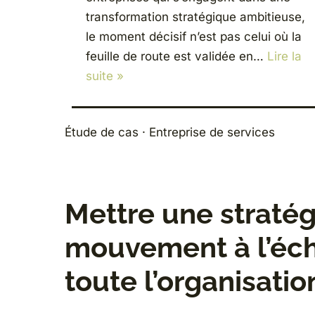
transformation stratégique ambitieuse,
le moment décisif n’est pas celui où la
feuille de route est validée en…
Lire la
suite »
Étude de cas · Entreprise de services
Mettre une stratég
mouvement à l’éch
toute l’organisatio