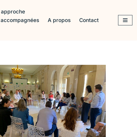
 approche
s accompagnées
A propos
Contact