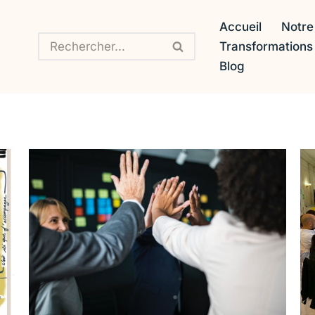
Accueil
Notre
Transformation
Blog