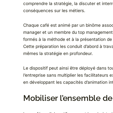
comprendre la stratégie, la discuter et inter
conséquences sur les métiers.
Chaque café est animé par un binôme assoc
manager et un membre du top management,
formés à la méthode et à la présentation de 
Cette préparation les conduit d’abord à trava
mêmes la stratégie en profondeur.
Le dispositif peut ainsi être déployé dans to
l’entreprise sans multiplier les facilitateurs 
en développant les capacités d’animation in
Mobiliser l’ensemble de 