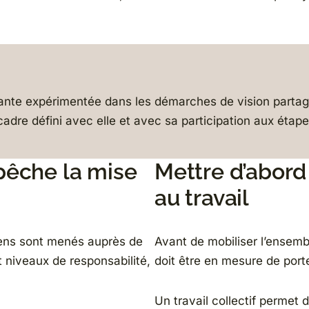
nte expérimentée dans les démarches de vision partagé
adre défini avec elle et avec sa participation aux étape
êche la mise
Mettre d’abord 
au travail
iens sont menés auprès de
Avant de mobiliser l’ensembl
 niveaux de responsabilité,
doit être en mesure de port
Un travail collectif permet 