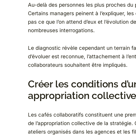
Au-delà des personnes les plus proches du pr
Certains managers peinent à l’expliquer, les
pas ce que l’on attend d’eux et l’évolution d
nombreuses interrogations.
Le diagnostic révèle cependant un terrain fa
d’évoluer est reconnue, l’attachement à l’entr
collaborateurs souhaitent être impliqués.
Créer les conditions d’
appropriation collectiv
Les cafés collaboratifs constituent une pre
de l’appropriation collective de la stratégie.
ateliers organisés dans les agences et les fi