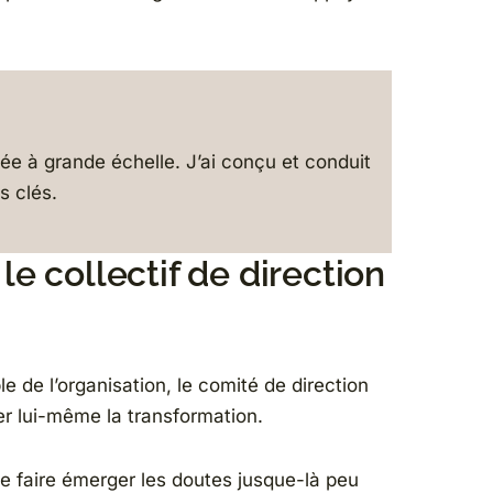
e à grande échelle. J’ai conçu et conduit
s clés.
le collectif de direction
e de l’organisation, le comité de direction
er lui-même la transformation.
de faire émerger les doutes jusque-là peu