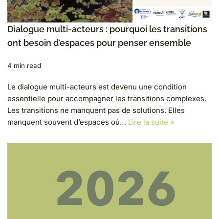
Dialogue multi-acteurs : pourquoi les transitions
ont besoin d’espaces pour penser ensemble
4 min read
Le dialogue multi-acteurs est devenu une condition
essentielle pour accompagner les transitions complexes.
Les transitions ne manquent pas de solutions. Elles
manquent souvent d’espaces où…
Lire la suite »