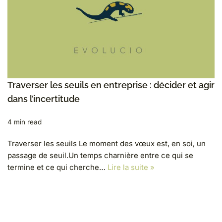
Traverser les seuils en entreprise : décider et agir
dans l’incertitude
4 min read
Traverser les seuils Le moment des vœux est, en soi, un
passage de seuil.Un temps charnière entre ce qui se
termine et ce qui cherche…
Lire la suite »