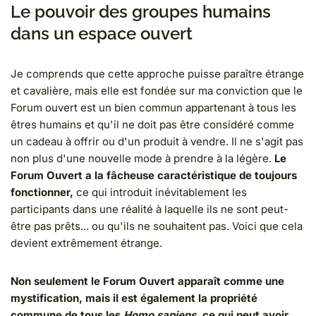
Le pouvoir des groupes humains
dans un espace ouvert
Je comprends que cette approche puisse paraître étrange
et cavalière, mais elle est fondée sur ma conviction que le
Forum ouvert est un bien commun appartenant à tous les
êtres humains et qu'il ne doit pas être considéré comme
un cadeau à offrir ou d'un produit à vendre. Il ne s'agit pas
non plus d'une nouvelle mode à prendre à la légère.
Le
Forum Ouvert a la fâcheuse caractéristique de toujours
fonctionner,
ce qui introduit inévitablement les
participants dans une réalité à laquelle ils ne sont peut-
être pas prêts... ou qu'ils ne souhaitent pas. Voici que cela
devient extrêmement étrange.
Non seulement le Forum Ouvert apparaît comme une
mystification, mais il est également la propriété
commune de tous les
Homo sapiens
, ce qui peut avoir