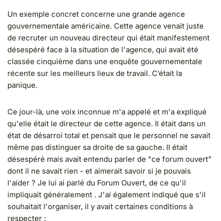
Un exemple concret concerne une grande agence
gouvernementale américaine. Cette agence venait juste
de recruter un nouveau directeur qui était manifestement
désespéré face à la situation de l'agence, qui avait été
classée cinquième dans une enquête gouvernementale
récente sur les meilleurs lieux de travail. C’était la
panique.
Ce jour-là, une voix inconnue m'a appelé et m'a expliqué
qu'elle était le directeur de cette agence. Il était dans un
état de désarroi total et pensait que le personnel ne savait
même pas distinguer sa droite de sa gauche. Il était
désespéré mais avait entendu parler de "ce forum ouvert"
dont il ne savait rien - et aimerait savoir si je pouvais
l'aider ? Je lui ai parlé du Forum Ouvert, de ce qu'il
impliquait généralement . J'ai également indiqué que s'il
souhaitait l'organiser, il y avait certaines conditions à
respecter :