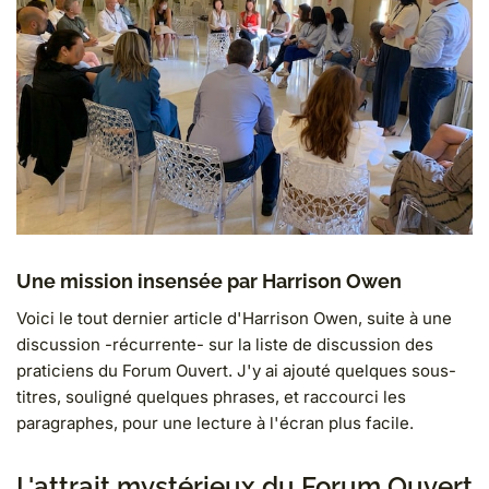
Une mission insensée par Harrison Owen
Voici le tout dernier article d'Harrison Owen, suite à une
discussion -récurrente- sur la liste de discussion des
praticiens du Forum Ouvert. J'y ai ajouté quelques sous-
titres, souligné quelques phrases, et raccourci les
paragraphes, pour une lecture à l'écran plus facile.
L'attrait mystérieux du Forum Ouvert