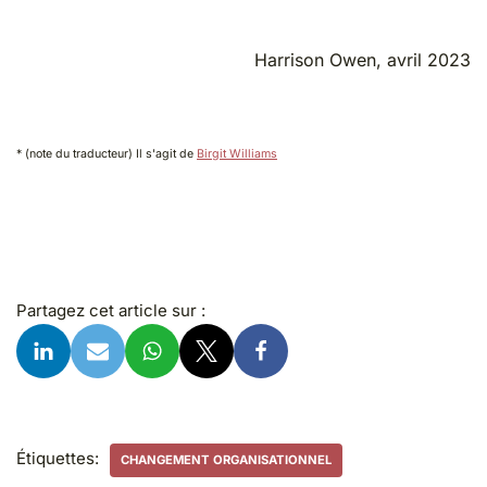
Harrison Owen, avril 2023
* (note du traducteur) Il s'agit de
Birgit Williams
Partagez cet article sur :
Étiquettes:
CHANGEMENT ORGANISATIONNEL