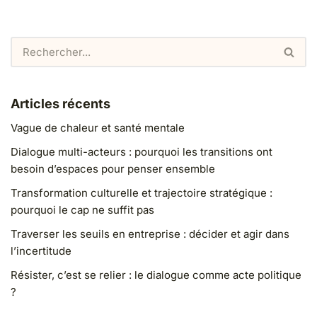
Articles récents
Vague de chaleur et santé mentale
Dialogue multi-acteurs : pourquoi les transitions ont
besoin d’espaces pour penser ensemble
Transformation culturelle et trajectoire stratégique :
pourquoi le cap ne suffit pas
Traverser les seuils en entreprise : décider et agir dans
l’incertitude
Résister, c’est se relier : le dialogue comme acte politique
?