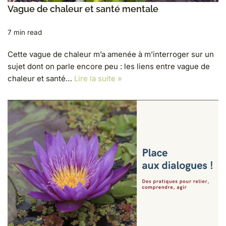
Vague de chaleur et santé mentale
7 min read
Cette vague de chaleur m’a amenée à m’interroger sur un
sujet dont on parle encore peu : les liens entre vague de
chaleur et santé…
Lire la suite »