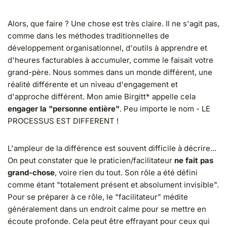
Alors, que faire ? Une chose est très claire. Il ne s'agit pas,
comme dans les méthodes traditionnelles de
développement organisationnel, d'outils à apprendre et
d'heures facturables à accumuler, comme le faisait votre
grand-père. Nous sommes dans un monde différent, une
réalité différente et un niveau d'engagement et
d'approche différent. Mon amie Birgitt* appelle cela
engager la "personne entière"
. Peu importe le nom - LE
PROCESSUS EST DIFFERENT !
L'ampleur de la différence est souvent difficile à décrire...
On peut constater que le praticien/facilitateur
ne fait pas
grand-chose
, voire rien du tout. Son rôle a été défini
comme étant "totalement présent et absolument invisible".
Pour se préparer à ce rôle, le "facilitateur" médite
généralement dans un endroit calme pour se mettre en
écoute profonde. Cela peut être effrayant pour ceux qui