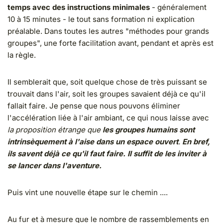
temps avec des instructions minimales
- généralement
10 à 15 minutes - le tout sans formation ni explication
préalable. Dans toutes les autres "méthodes pour grands
groupes", une forte facilitation avant, pendant et après est
la règle.
Il semblerait que, soit quelque chose de très puissant se
trouvait dans l'air, soit les groupes savaient déjà ce qu'il
fallait faire. Je pense que nous pouvons éliminer
l'accélération liée à l'air ambiant, ce qui nous laisse avec
la proposition étrange que
les groupes humains sont
intrinsèquement à l'aise dans un espace ouvert
.
En bref,
ils savent déjà ce qu'il faut faire. Il suffit de les inviter à
se lancer dans l'aventure.
Puis vint une nouvelle étape sur le chemin ....
Au fur et à mesure que le nombre de rassemblements en