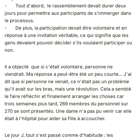
- Tout d'abord, le rassemblement devait durer deux
jours pour permettre aux participants de s'immerger dans
le processus.
- De plus, la participation devait être volontaire et en
réponse à une invitation véritable, ce qui signifie que les
gens devaient pouvoir décider s'ils voulaient participer ou
non.
Il a objecté que si c'était volontaire, personne ne
viendrait. Ma réponse a peut-être été un peu courte... J'ai
dit que si personne ne venait, ce n'était pas un problème
qu'il avait sur les bras, mais une révolution. Cela a semblé
le faire réfléchir et finalement arranger les choses car
trois semaines plus tard, 269 membres du personnel sur
270 se sont présentés. Une dame n'a pas pu venir car elle
était à l'hôpital pour aider sa fille à accoucher.
Le jour J, tout s'est passé comme d'habitude : les