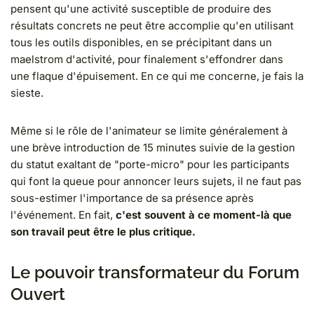
pensent qu'une activité susceptible de produire des
résultats concrets ne peut être accomplie qu'en utilisant
tous les outils disponibles, en se précipitant dans un
maelstrom d'activité, pour finalement s'effondrer dans
une flaque d'épuisement. En ce qui me concerne, je fais la
sieste.
Même si le rôle de l'animateur se limite généralement à
une brève introduction de 15 minutes suivie de la gestion
du statut exaltant de "porte-micro" pour les participants
qui font la queue pour annoncer leurs sujets, il ne faut pas
sous-estimer l'importance de sa présence après
l'événement. En fait,
c'est souvent à ce moment-là que
son travail peut être le plus critique.
Le pouvoir transformateur du Forum
Ouvert