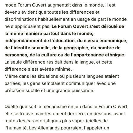
mode Forum Ouvert augmentait dans le monde, il est
devenu évident que toutes les différences et
discriminations habituellement en usage de part le monde
ne s'appliquaient pas.
Le Forum Ouvert s'est déroulé de
la même manière partout dans le monde,
indépendamment de l'éducation, du niveau économique,
de l'identité sexuelle, de la géographie, du nombre
de
personnes, de la culture ou de l'appartenance ethnique
.
La seule différence résidait dans la langue, et cette
différence s'est avérée minime.
Même dans les situations où plusieurs langues étaient
parlées, les gens semblaient communiquer avec une
précision subtile et une grande puissance.
Quelle que soit le mécanisme en jeu dans le Forum Ouvert,
elle se trouve manifestement derrière, en dessous, avant
toutes les caractéristiques plus superficielles de
l'humanité. Les Allemands pourraient l'appeler un