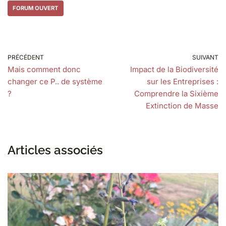
FORUM OUVERT
PRÉCÉDENT
SUIVANT
Mais comment donc
Impact de la Biodiversité
changer ce P.. de système
sur les Entreprises :
?
Comprendre la Sixième
Extinction de Masse
Articles associés