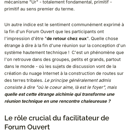
mécanisme "Ur" - totalement fondamental, primitif -
primitif au sens premier du terme.
Un autre indice est le sentiment communément exprimé à
la fin d'un Forum Ouvert que les participants ont
l'impression d'être "
de retour chez eux
". Quelle chose
étrange à dire à la fin d'une réunion sur la conception d'un
système hautement technique ! C'est un phénomène que
l'on retrouve dans des groupes, petits et grands, partout
dans le monde - où les sujets de discussion vont de la
création du nuage Internet à la construction de routes sur
des terres tribales.
Le principe généralement admis
consiste à dire "où le coeur aime, là est le foyer", mais
quelle est cette étrange alchimie qui transforme une
réunion technique en une rencontre chaleureuse
?
Le rôle crucial du facilitateur de
Forum Ouvert