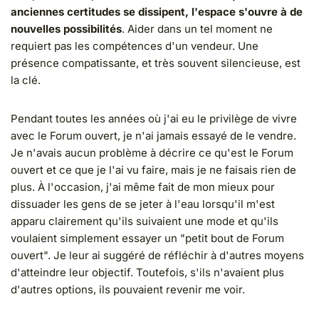
anciennes certitudes se dissipent, l'espace s'ouvre à de
nouvelles possibilités
. Aider dans un tel moment ne
requiert pas les compétences d'un vendeur. Une
présence compatissante, et très souvent silencieuse, est
la clé.
Pendant toutes les années où j'ai eu le privilège de vivre
avec le Forum ouvert, je n'ai jamais essayé de le vendre.
Je n'avais aucun problème à décrire ce qu'est le Forum
ouvert et ce que je l'ai vu faire, mais je ne faisais rien de
plus. À l'occasion, j'ai même fait de mon mieux pour
dissuader les gens de se jeter à l'eau lorsqu'il m'est
apparu clairement qu'ils suivaient une mode et qu'ils
voulaient simplement essayer un "petit bout de Forum
ouvert". Je leur ai suggéré de réfléchir à d'autres moyens
d'atteindre leur objectif. Toutefois, s'ils n'avaient plus
d'autres options, ils pouvaient revenir me voir.