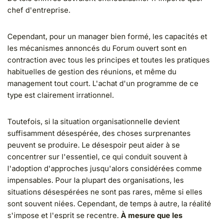
chef d'entreprise.
Cependant, pour un manager bien formé, les capacités et
les mécanismes annoncés du Forum ouvert sont en
contraction avec tous les principes et toutes les pratiques
habituelles de gestion des réunions, et même du
management tout court. L'achat d'un programme de ce
type est clairement irrationnel.
Toutefois, si la situation organisationnelle devient
suffisamment désespérée, des choses surprenantes
peuvent se produire. Le désespoir peut aider à se
concentrer sur l'essentiel, ce qui conduit souvent à
l'adoption d'approches jusqu'alors considérées comme
impensables. Pour la plupart des organisations, les
situations désespérées ne sont pas rares, même si elles
sont souvent niées. Cependant, de temps à autre, la réalité
s'impose et l'esprit se recentre.
À mesure que les