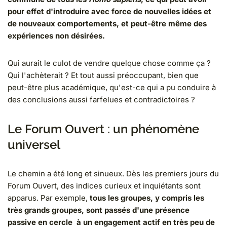
pour effet d'introduire avec force de nouvelles idées et
de nouveaux comportements, et peut-être même des
expériences non désirées.
Qui aurait le culot de vendre quelque chose comme ça ?
Qui l'achèterait ? Et tout aussi préoccupant, bien que
peut-être plus académique, qu'est-ce qui a pu conduire à
des conclusions aussi farfelues et contradictoires ?
Le Forum Ouvert : un phénomène
universel
Le chemin a été long et sinueux. Dès les premiers jours du
Forum Ouvert, des indices curieux et inquiétants sont
apparus. Par exemple,
tous les groupes, y compris les
très grands groupes, sont passés d'une présence
passive en cercle à un engagement actif en très peu de