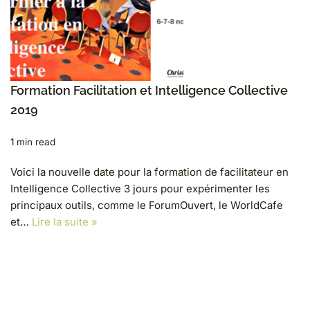
Formation Facilitation et Intelligence Collective
2019
1 min read
Voici la nouvelle date pour la formation de facilitateur en
Intelligence Collective 3 jours pour expérimenter les
principaux outils, comme le ForumOuvert, le WorldCafe
et…
Lire la suite »