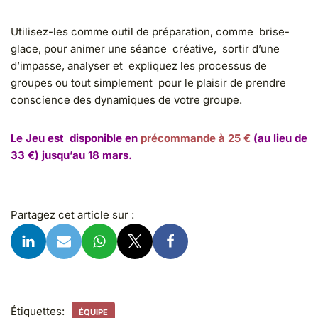
Utilisez-les comme outil de préparation, comme brise-
glace, pour animer une séance créative, sortir d’une
d’impasse, analyser et expliquez les processus de
groupes ou tout simplement pour le plaisir
de prendre
conscience des dynamiques de votre groupe.
Le Jeu est disponible en
précommande à 25 €
(au lieu de
33 €) jusqu’au 18 mars.
Partagez cet article sur :
Étiquettes:
ÉQUIPE