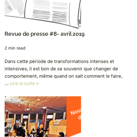
Revue de presse #8- avril 2019
2 min read
Dans cette période de transformations intenses et
intensives, il est bon de se souvenir que changer de
comportement, même quand on sait comment le faire,
…
Lire la suite »