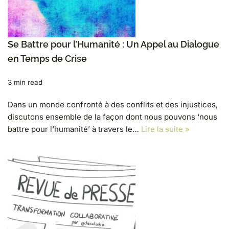
Se Battre pour l’Humanité : Un Appel au Dialogue
en Temps de Crise
3 min read
Dans un monde confronté à des conflits et des injustices,
discutons ensemble de la façon dont nous pouvons ‘nous
battre pour l’humanité’ à travers le…
Lire la suite »