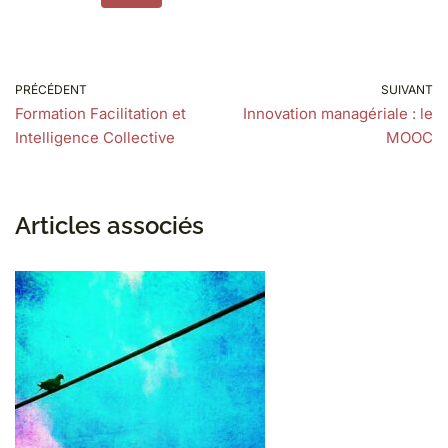
PRÉCÉDENT
SUIVANT
Formation Facilitation et
Innovation managériale : le
Intelligence Collective
MOOC
Articles associés