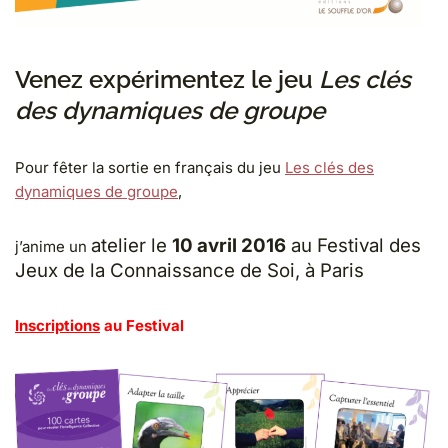
Venez expérimentez le jeu
Les clés
des dynamiques de groupe
Pour fêter la sortie en français du jeu
Les clés des
dynamiques de groupe
,
atelier le
10 avril 2016
au Festival des
j’anime un
Jeux de la Connaissance de Soi, à Paris
Inscriptions
au Festival