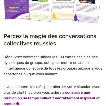
Percez la magie des conversations
collectives réussies
Découvrez comment utiliser les 100 cartes
des clés des
dynamiques de groupe,
outil pour mettre en action
l’intelligence collective de tous les groupes auxquels vous
appartenez ou que vous animez.
Il vous donnera les clés pour aborder votre situation avec
plus de clarté, ou bien vous aidera à
construire une
réunion ou un temps collectif véritablement inspirant et
productif.