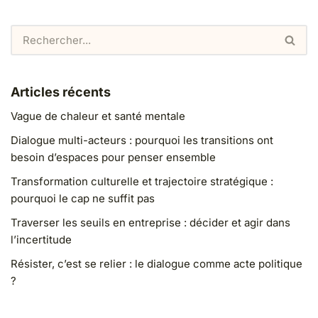
Articles récents
Vague de chaleur et santé mentale
Dialogue multi-acteurs : pourquoi les transitions ont
besoin d’espaces pour penser ensemble
Transformation culturelle et trajectoire stratégique :
pourquoi le cap ne suffit pas
Traverser les seuils en entreprise : décider et agir dans
l’incertitude
Résister, c’est se relier : le dialogue comme acte politique
?