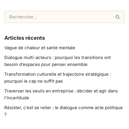
Articles récents
Vague de chaleur et santé mentale
Dialogue multi-acteurs : pourquoi les transitions ont
besoin d’espaces pour penser ensemble
Transformation culturelle et trajectoire stratégique :
pourquoi le cap ne suffit pas
Traverser les seuils en entreprise : décider et agir dans
l’incertitude
Résister, c’est se relier : le dialogue comme acte politique
?