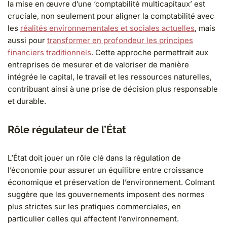
la mise en œuvre d’une ‘comptabilité multicapitaux’ est
cruciale, non seulement pour aligner la comptabilité avec
les
réalités environnementales et sociales actuelles
, mais
aussi pour
transformer en profondeur les principes
financiers traditionnels
. Cette approche permettrait aux
entreprises de mesurer et de valoriser de manière
intégrée le capital, le travail et les ressources naturelles,
contribuant ainsi à une prise de décision plus responsable
et durable.
Rôle régulateur de l’État
L’État doit jouer un rôle clé dans la régulation de
l’économie pour assurer un équilibre entre croissance
économique et préservation de l’environnement. Colmant
suggère que les gouvernements imposent des normes
plus strictes sur les pratiques commerciales, en
particulier celles qui affectent l’environnement.