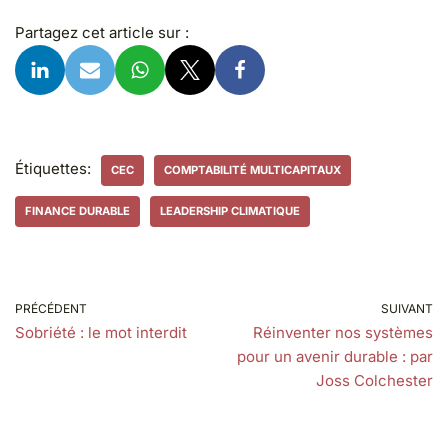
Partagez cet article sur :
Étiquettes:
CEC
COMPTABILITÉ MULTICAPITAUX
FINANCE DURABLE
LEADERSHIP CLIMATIQUE
PRÉCÉDENT
SUIVANT
Sobriété : le mot interdit
Réinventer nos systèmes
pour un avenir durable : par
Joss Colchester