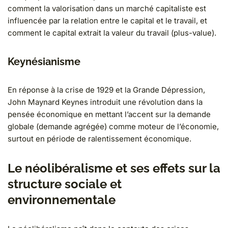
comment la valorisation dans un marché capitaliste est
influencée par la relation entre le capital et le travail, et
comment le capital extrait la valeur du travail (plus-value).
Keynésianisme
En réponse à la crise de 1929 et la Grande Dépression,
John Maynard Keynes introduit une révolution dans la
pensée économique en mettant l’accent sur la demande
globale (demande agrégée) comme moteur de l’économie,
surtout en période de ralentissement économique.
Le néolibéralisme et ses effets sur la
structure sociale et
environnementale