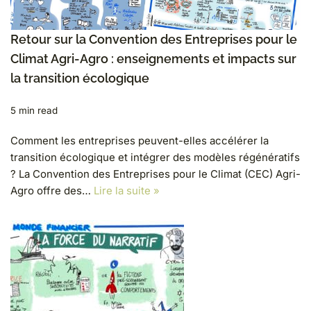
Retour sur la Convention des Entreprises pour le
Climat Agri-Agro : enseignements et impacts sur
la transition écologique
5 min read
Comment les entreprises peuvent-elles accélérer la
transition écologique et intégrer des modèles régénératifs
? La Convention des Entreprises pour le Climat (CEC) Agri-
Agro offre des…
Lire la suite »