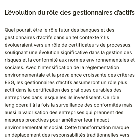
L’évolution du rôle des gestionnaires d’actifs
Quel pourait être le rôle futur des banques et des
gestionnaires d’actifs dans un tel contexte ? Ils
évolueraient vers un rôle de certificateurs de processus,
soulignant une évolution significative dans la gestion des
risques et la conformité aux normes environnementales et
sociales. Avec l’intensification de la réglementation
environnementale et la prévalence croissante des critères
ESG, les gestionnaires d’actifs assumeront un rôle plus
actif dans la certification des pratiques durables des
entreprises dans lesquelles ils investissent. Ce rôle
iengloberait à la fois la surveillance des conformités mais
aussi la valorisation des entreprises qui prennent des
mesures proactives pour améliorer leur impact
environnemental et social. Cette transformation marque
un déplacement des responsabilités traditionnelles vers