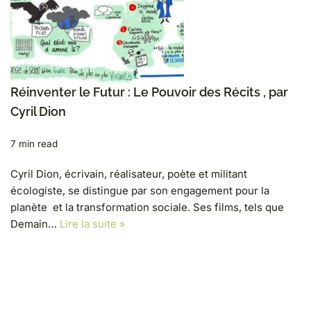
Réinventer le Futur : Le Pouvoir des Récits , par
Cyril Dion
7 min read
Cyril Dion, écrivain, réalisateur, poète et militant
écologiste, se distingue par son engagement pour la
planète et la transformation sociale. Ses films, tels que
Demain…
Lire la suite »