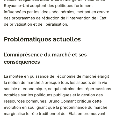
Royaume-Uni adoptent des politiques fortement
influencées par les idées néolibérales, mettant en œuvre
des programmes de réduction de l’intervention de l’État,
de privatisation et de libéralisation.
Problématiques actuelles
L’omniprésence du marché et ses
conséquences
La montée en puissance de l’économie de marché élargit
la notion de marché à presque tous les aspects de la vie
sociale et économique, ce qui entraîne des répercussions
notables sur les politiques publiques et la gestion des
ressources communes. Bruno Colmant critique cette
évolution en soulignant que la prédominance du marché
marginalise le rôle traditionnel de l’État, en promouvant