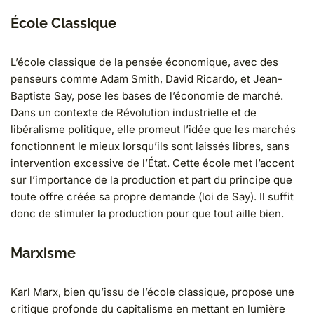
École Classique
L’école classique de la pensée économique, avec des
penseurs comme Adam Smith, David Ricardo, et Jean-
Baptiste Say, pose les bases de l’économie de marché.
Dans un contexte de Révolution industrielle et de
libéralisme politique, elle promeut l’idée que les marchés
fonctionnent le mieux lorsqu’ils sont laissés libres, sans
intervention excessive de l’État. Cette école met l’accent
sur l’importance de la production et part du principe que
toute offre créée sa propre demande (loi de Say). Il suffit
donc de stimuler la production pour que tout aille bien.
Marxisme
Karl Marx, bien qu’issu de l’école classique, propose une
critique profonde du capitalisme en mettant en lumière