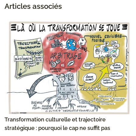
Articles associés
Transformation culturelle et trajectoire
stratégique : pourquoi le cap ne suffit pas