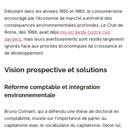
Débutant dans les années 1950 et 1960, le consumérisme
encouragé par l’économie de marché a entraîné des
conséquences environnementales profondes. Le Club de
Rome, dès 1968, avait déjà
mis en garde contre ces
dangers
, mais leurs avertissements sont restés largement
ignorés face aux priorités économiques de croissance et
de développement.
Vision prospective et solutions
Réforme comptable et intégration
environnementale
Bruno Colmant, qui a défendu une thèse de doctorat en
comptabilité, insiste sur l’importance de parler au
capitalisme avec le vocabulaire du capitalisme. Selon lui,