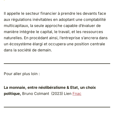
Il appelle le secteur financier à prendre les devants face
aux régulations inévitables en adoptant une comptabilité
multicapitaux, la seule approche capable d’évaluer de
manière intégrée le capital, le travail, et les ressources
naturelles. En procédant ainsi, l’entreprise s’ancrera dans
un écosystème élargi et occupera une position centrale
dans la société de demain.
Pour aller plus loin :
La monnaie, entre néolibéralisme & Etat, un choix
politique,
Bruno Colmant (2023) Lien
Fnac