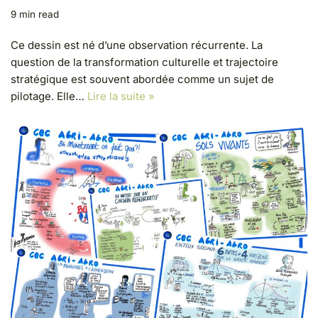
9 min read
Ce dessin est né d’une observation récurrente. La
question de la transformation culturelle et trajectoire
stratégique est souvent abordée comme un sujet de
pilotage. Elle…
Lire la suite »