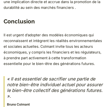
une implication directe et accrue dans la promotion de la
durabilité au sein des marchés financiers .
Conclusion
Il est urgent d’adopter des modèles économiques qui
reconnaissent et intègrent les réalités environnementales
et sociales actuelles. Colmant invite tous les acteurs
économiques, y compris les financiers et les régulateurs,
à prendre part activement à cette transformation
essentielle pour le bien-être des générations futures.
« Il est essentiel de sacrifier une partie de
notre bien-être individuel actuel pour assurer
le bien-être collectif des générations futures.
».
Bruno Colmant