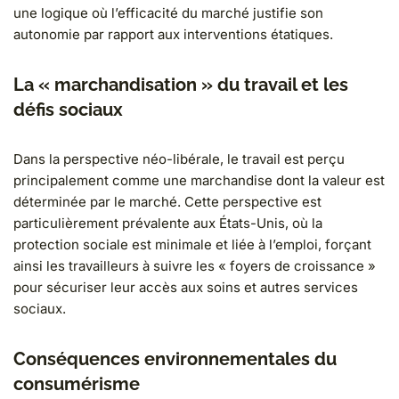
une logique où l’efficacité du marché justifie son
autonomie par rapport aux interventions étatiques.
La « marchandisation » du travail et les
défis sociaux
Dans la perspective néo-libérale, le travail est perçu
principalement comme une marchandise dont la valeur est
déterminée par le marché. Cette perspective est
particulièrement prévalente aux États-Unis, où la
protection sociale est minimale et liée à l’emploi, forçant
ainsi les travailleurs à suivre les « foyers de croissance »
pour sécuriser leur accès aux soins et autres services
sociaux.
Conséquences environnementales du
consumérisme