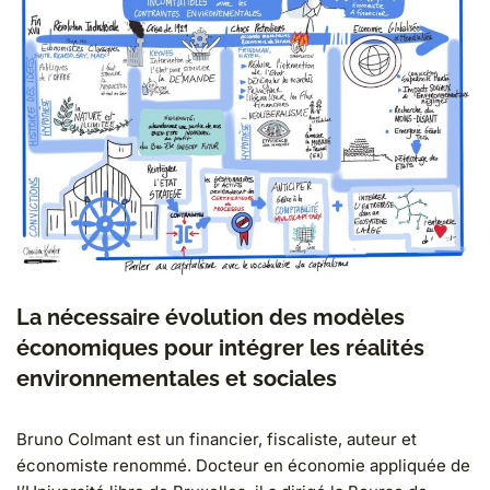
La nécessaire évolution des modèles
économiques pour intégrer les réalités
environnementales et sociales
Bruno Colmant est un financier, fiscaliste, auteur et
économiste renommé. Docteur en économie appliquée de