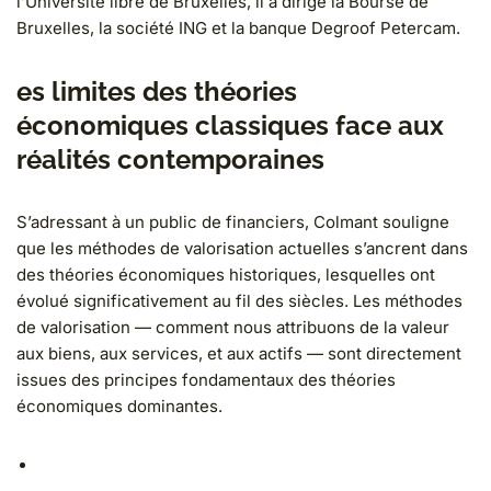
l’Université libre de Bruxelles, il a dirigé la Bourse de
Bruxelles, la société ING et la banque Degroof Petercam.
es limites des théories
économiques classiques face aux
réalités contemporaines
S’adressant à un public de financiers, Colmant souligne
que les méthodes de valorisation actuelles s’ancrent dans
des théories économiques historiques, lesquelles ont
évolué significativement au fil des siècles. Les méthodes
de valorisation — comment nous attribuons de la valeur
aux biens, aux services, et aux actifs — sont directement
issues des principes fondamentaux des théories
économiques dominantes.