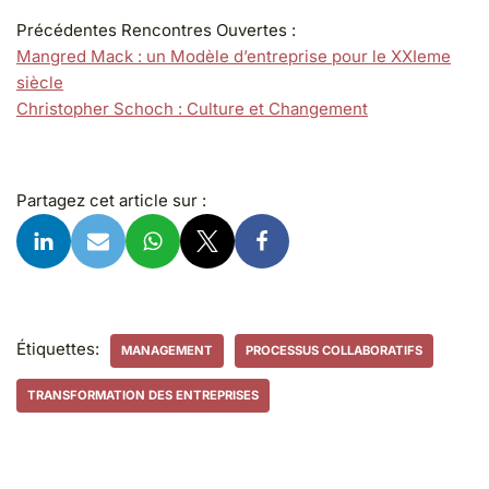
Précédentes Rencontres Ouvertes :
Mangred Mack : un Modèle d’entreprise pour le XXIeme
siècle
Christopher Schoch : Culture et Changement
Partagez cet article sur :
Étiquettes:
MANAGEMENT
PROCESSUS COLLABORATIFS
TRANSFORMATION DES ENTREPRISES