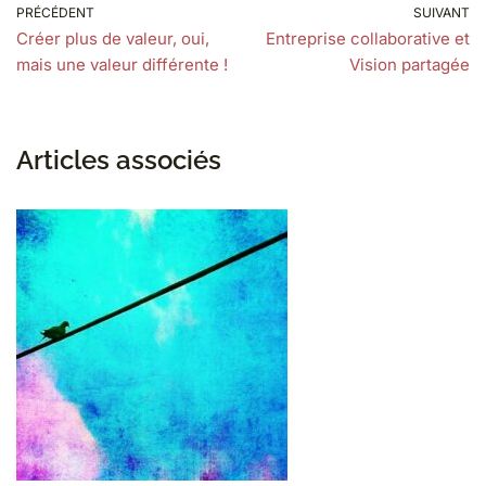
PRÉCÉDENT
SUIVANT
Créer plus de valeur, oui,
Entreprise collaborative et
mais une valeur différente !
Vision partagée
Articles associés