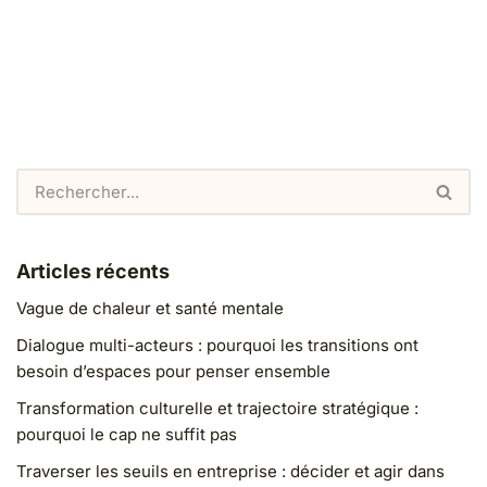
Articles récents
Vague de chaleur et santé mentale
Dialogue multi-acteurs : pourquoi les transitions ont
besoin d’espaces pour penser ensemble
Transformation culturelle et trajectoire stratégique :
pourquoi le cap ne suffit pas
Traverser les seuils en entreprise : décider et agir dans