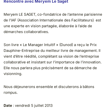
Rencontre avec Meryem Le Saget
Meryem LE SAGET, co-fondatrice de l’antenne parisienne
de l’IAF (Association Internationale des Facilitateurs) est
une experte en vision partagée, élaborée à l’aide de
démarches collaboratives.
Son livre « Le Manager Intuitif » (Dunod) a reçu le Prix
Dauphine-Entreprise du meilleur livre de management. Il
vient d’être réédité, complétant sa vision de l’entreprise
collaborative et insistant sur l’importance de l’innovation.
Elle nous parlera plus précisément de sa démarche de
visionning.
Nous déjeunerons ensemble et discuterons à bâtons
rompus.
Date
: vendredi 5 juillet 2013