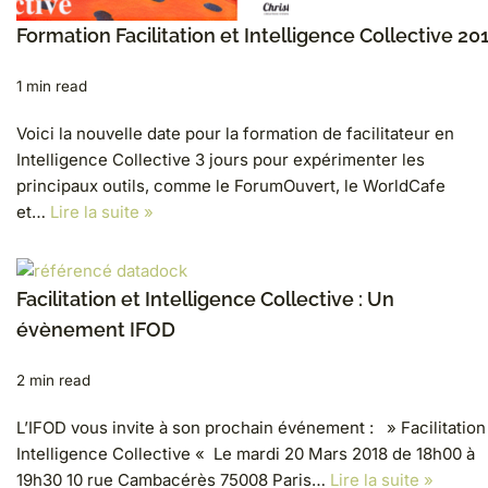
Formation Facilitation et Intelligence Collective 20
1 min read
Voici la nouvelle date pour la formation de facilitateur en
Intelligence Collective 3 jours pour expérimenter les
principaux outils, comme le ForumOuvert, le WorldCafe
et…
Lire la suite »
Facilitation et Intelligence Collective : Un
évènement IFOD
2 min read
L’IFOD vous invite à son prochain événement : » Facilitation
Intelligence Collective « Le mardi 20 Mars 2018 de 18h00 à
19h30 10 rue Cambacérès 75008 Paris…
Lire la suite »