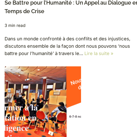
Se Battre pour l’Humanité : Un Appel au Dialogue e
Temps de Crise
3 min read
Dans un monde confronté à des conflits et des injustices,
discutons ensemble de la façon dont nous pouvons ‘nous
battre pour l’humanité’ à travers le…
Lire la suite »