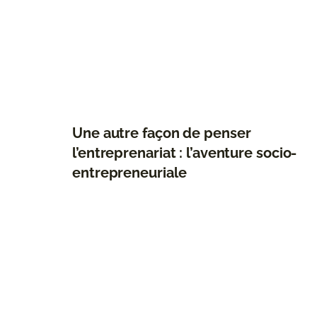
Une autre façon de penser
l’entreprenariat : l’aventure socio-
entrepreneuriale