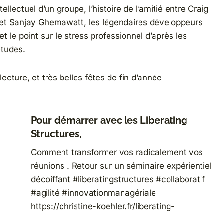
tellectuel d’un groupe, l’histoire de l’amitié entre Craig
 et Sanjay Ghemawatt, les légendaires développeurs
t le point sur le stress professionnel d’après les
études.
lecture, et très belles fêtes de fin d’année
Pour démarrer avec les Liberating
Structures,
Comment transformer vos radicalement vos
réunions . Retour sur un séminaire expérientiel
décoiffant #liberatingstructures #collaboratif
#agilité #innovationmanagériale
https://christine-koehler.fr/liberating-