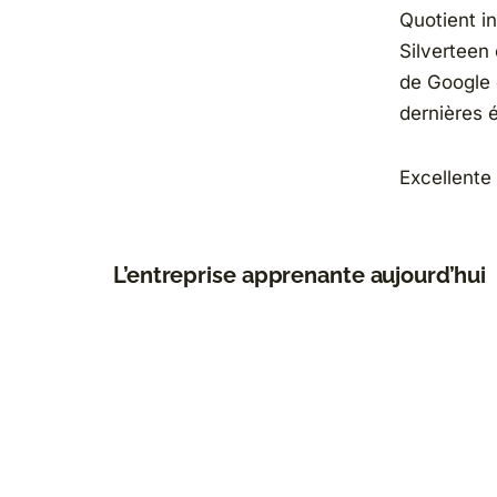
Quotient in
Silverteen
de Google e
dernières 
Excellente 
L’entreprise apprenante aujourd’hui