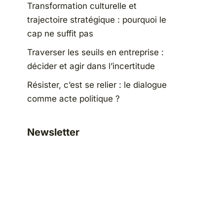
Transformation culturelle et
trajectoire stratégique : pourquoi le
cap ne suffit pas
Traverser les seuils en entreprise :
décider et agir dans l’incertitude
Résister, c’est se relier : le dialogue
comme acte politique ?
Newsletter