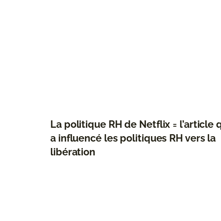
La politique RH de Netflix = l’article 
a influencé les politiques RH vers la
libération