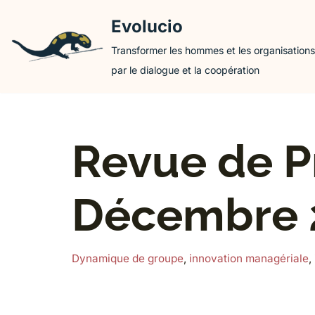
Evolucio
Aller
Transformer les hommes et les organisations
au
par le dialogue et la coopération
contenu
Revue de P
Décembre 
Dynamique de groupe
,
innovation managériale
,