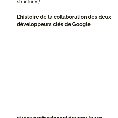
structures/
L’histoire de la collaboration des deux
développeurs clés de Google