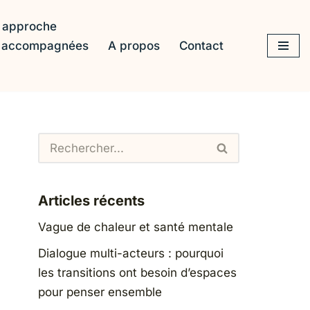
 approche
s accompagnées
A propos
Contact
Articles récents
Vague de chaleur et santé mentale
Dialogue multi-acteurs : pourquoi
les transitions ont besoin d’espaces
pour penser ensemble