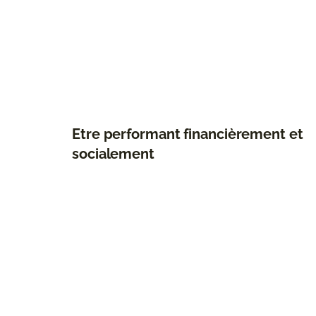
Etre performant financièrement et
socialement