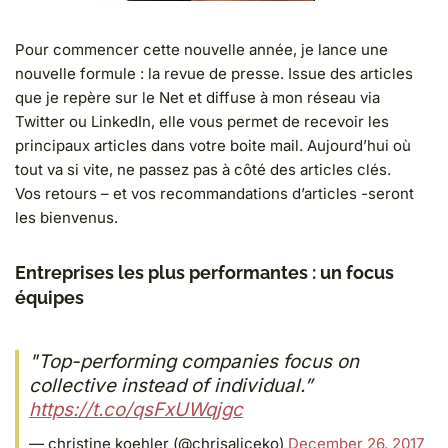
Pour commencer cette nouvelle année, je lance une
nouvelle formule : la revue de presse. Issue des articles
que je repère sur le Net et diffuse à mon réseau via
Twitter ou LinkedIn, elle vous permet de recevoir les
principaux articles dans votre boite mail. Aujourd’hui où
tout va si vite, ne passez pas à côté des articles clés.
Vos retours – et vos recommandations d’articles -seront
les bienvenus.
Entreprises les plus performantes : un focus
équipes
"Top-performing companies focus on
collective instead of individual.”
https://t.co/qsFxUWqjgc
— christine koehler (@chrisaliceko)
December 26, 2017