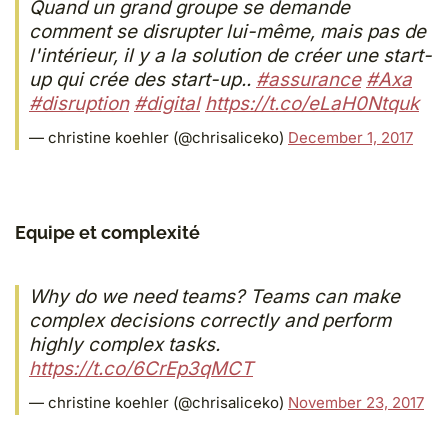
Quand un grand groupe se demande
comment se disrupter lui-même, mais pas de
l'intérieur, il y a la solution de créer une start-
up qui crée des start-up..
#assurance
#Axa
#disruption
#digital
https://t.co/eLaH0Ntquk
— christine koehler (@chrisaliceko)
December 1, 2017
Equipe et complexité
Why do we need teams? Teams can make
complex decisions correctly and perform
highly complex tasks.
https://t.co/6CrEp3qMCT
— christine koehler (@chrisaliceko)
November 23, 2017