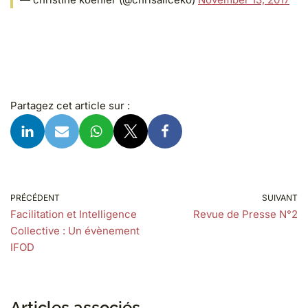
Partagez cet article sur :
PRÉCÉDENT
SUIVANT
Facilitation et Intelligence
Revue de Presse N°2
Collective : Un évènement
IFOD
Articles associés