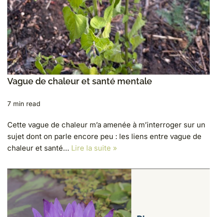
Vague de chaleur et santé mentale
7 min read
Cette vague de chaleur m’a amenée à m’interroger sur un
sujet dont on parle encore peu : les liens entre vague de
chaleur et santé…
Lire la suite »