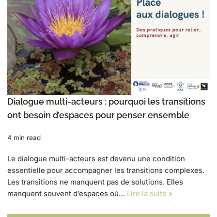
Dialogue multi-acteurs : pourquoi les transitions
ont besoin d’espaces pour penser ensemble
4 min read
Le dialogue multi-acteurs est devenu une condition
essentielle pour accompagner les transitions complexes.
Les transitions ne manquent pas de solutions. Elles
manquent souvent d’espaces où…
Lire la suite »