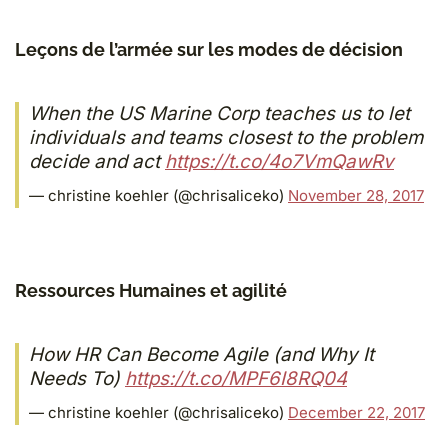
Leçons de l’armée sur les modes de décision
When the US Marine Corp teaches us to let
individuals and teams closest to the problem
decide and act
https://t.co/4o7VmQawRv
— christine koehler (@chrisaliceko)
November 28, 2017
Ressources Humaines et agilité
How HR Can Become Agile (and Why It
Needs To)
https://t.co/MPF6I8RQ04
— christine koehler (@chrisaliceko)
December 22, 2017