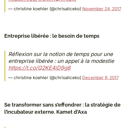
— christine koehler (@chrisaliceko)
November 24, 2017
Entreprise libérée : le besoin de temps
Réflexion sur la notion de temps pour une
entreprise libérée : un appel à la modestie
https://t.co/Q2KE4iD9g8
— christine koehler (@chrisaliceko)
December 6, 2017
Se transformer sans s’effondrer : la stratégie de
l’incubateur externe. Kamet d’Axa