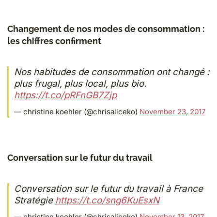
Changement de nos modes de consommation :
les chiffres confirment
Nos habitudes de consommation ont changé :
plus frugal, plus local, plus bio.
https://t.co/pRFnGB7Zjp
— christine koehler (@chrisaliceko)
November 23, 2017
Conversation sur le futur du travail
Conversation sur le futur du travail à France
Stratégie
https://t.co/sng6KuEsxN
— christine koehler (@chrisaliceko)
November 13, 2017