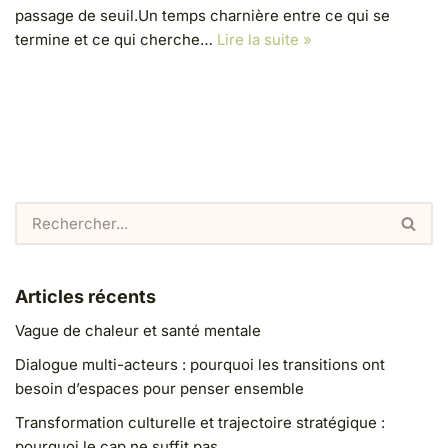
passage de seuil.Un temps charnière entre ce qui se
termine et ce qui cherche…
Lire la suite »
Articles récents
Vague de chaleur et santé mentale
Dialogue multi-acteurs : pourquoi les transitions ont
besoin d’espaces pour penser ensemble
Transformation culturelle et trajectoire stratégique :
pourquoi le cap ne suffit pas