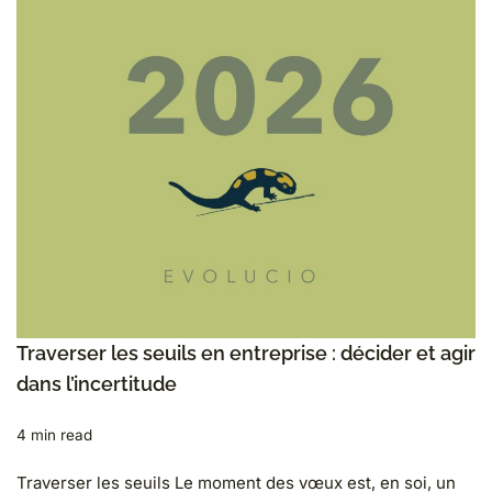
Traverser les seuils en entreprise : décider et agir
dans l’incertitude
4 min read
Traverser les seuils Le moment des vœux est, en soi, un