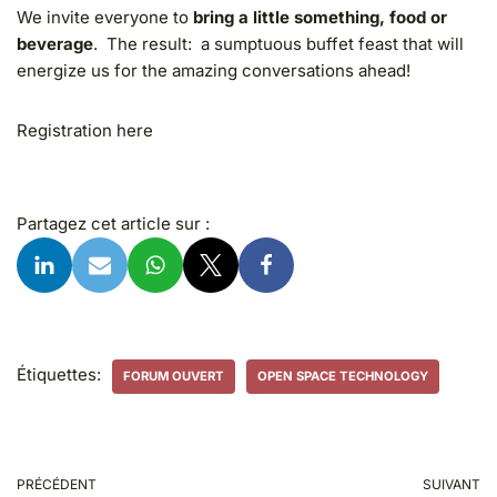
We invite everyone to
bring a little something, food or
beverage
. The result: a sumptuous buffet feast that will
energize us for the amazing conversations ahead!
Registration here
Partagez cet article sur :
Étiquettes:
FORUM OUVERT
OPEN SPACE TECHNOLOGY
PRÉCÉDENT
SUIVANT