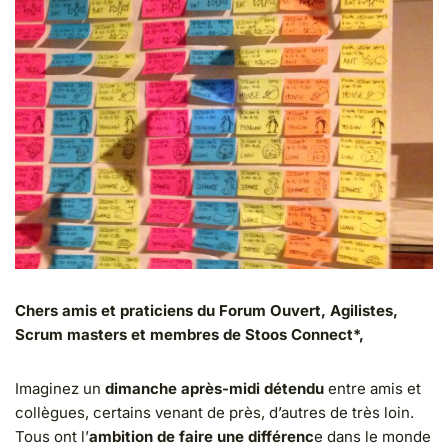
Chers amis et praticiens du Forum Ouvert, Agilistes,
Scrum masters et membres de Stoos Connect*,
Imaginez un
dimanche après-midi détendu
entre amis et
collègues, certains venant de près, d’autres de très loin.
Tous ont l’
ambition de faire une différenc
e dans le monde