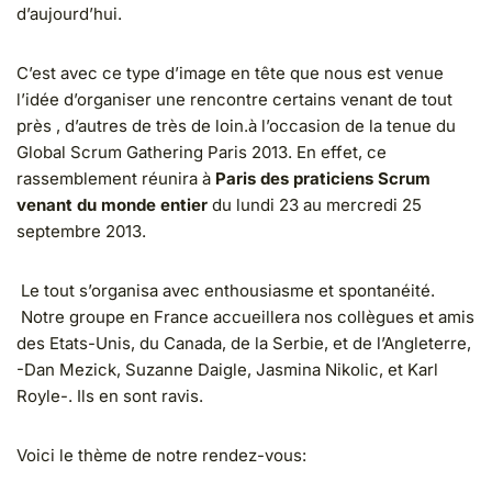
d’aujourd’hui.
C’est avec ce type d’image en tête que nous est venue
l’idée d’organiser une rencontre certains venant de tout
près , d’autres de très de loin.à l’occasion de la tenue du
Global Scrum Gathering Paris 2013. En effet, ce
rassemblement réunira à
Paris des praticiens Scrum
venant du monde entier
du lundi 23 au mercredi 25
septembre 2013.
Le tout s’organisa avec enthousiasme et spontanéité.
Notre groupe en
France
accueillera nos collègues et amis
des Etats-Unis, du Canada, de la Serbie, et de l’Angleterre,
-Dan Mezick, Suzanne Daigle, Jasmina Nikolic, et Karl
Royle-. Ils en sont ravis.
Voici le thème de notre rendez-vous: