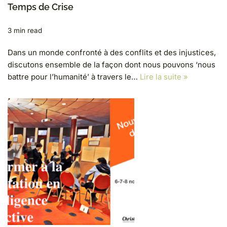
Temps de Crise
3 min read
Dans un monde confronté à des conflits et des injustices,
discutons ensemble de la façon dont nous pouvons ‘nous
battre pour l’humanité’ à travers le…
Lire la suite »