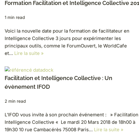
Formation Facilitation et Intelligence Collective 20
1 min read
Voici la nouvelle date pour la formation de facilitateur en
Intelligence Collective 3 jours pour expérimenter les
principaux outils, comme le ForumOuvert, le WorldCafe
et…
Lire la suite »
Facilitation et Intelligence Collective : Un
évènement IFOD
2 min read
L’IFOD vous invite à son prochain événement : » Facilitation
Intelligence Collective « Le mardi 20 Mars 2018 de 18h00 à
19h30 10 rue Cambacérès 75008 Paris…
Lire la suite »