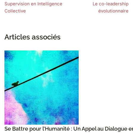
Supervision en Intelligence
Le co-leadership
Collective
évolutionnaire
Articles associés
Se Battre pour l’Humanité : Un Appel au Dialogue e