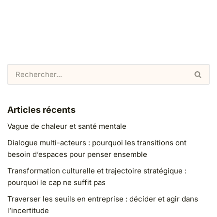
Articles récents
Vague de chaleur et santé mentale
Dialogue multi-acteurs : pourquoi les transitions ont
besoin d’espaces pour penser ensemble
Transformation culturelle et trajectoire stratégique :
pourquoi le cap ne suffit pas
Traverser les seuils en entreprise : décider et agir dans
l’incertitude