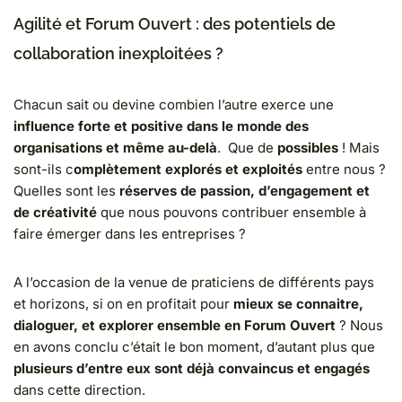
Agilité et Forum Ouvert : des potentiels de
collaboration inexploitées ?
Chacun sait ou devine combien l’autre exerce une
influence forte et positive dans le monde des
organisations et même au-delà
. Que de
possibles
! Mais
sont-ils c
omplètement explorés et exploités
entre nous ?
Quelles sont les
réserves de passion, d’engagement et
de créativité
que nous pouvons contribuer ensemble à
faire émerger dans les entreprises ?
A l’occasion de la venue de praticiens de différents pays
et horizons, si on en profitait pour
mieux se connaitre,
dialoguer, et explorer ensemble en Forum Ouvert
? Nous
en avons conclu c’était le bon moment, d’autant plus que
plusieurs d’entre eux sont déjà convaincus et engagés
dans cette direction.