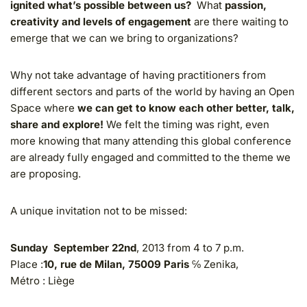
ignited what’s possible between us?
What
passion,
creativity and levels of engagement
are there waiting to
emerge that we can we bring to organizations?
Why not take advantage of having practitioners from
different sectors and parts of the world by having an Open
Space where
we can get to know each other better, talk,
share and explore!
We felt the timing was right, even
more knowing that many attending this global conference
are already fully engaged and committed to the theme we
are proposing.
A unique invitation not to be missed:
Sunday September 22nd
, 2013 from 4 to 7 p.m.
Place :
10, rue de Milan, 75009 Paris
℅ Zenika,
Métro : Liège