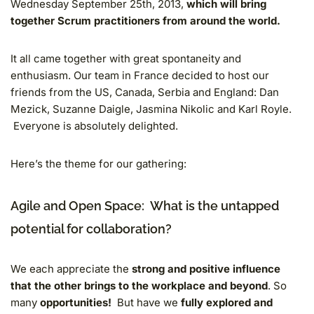
Wednesday September 25th, 2013,
which will bring
together Scrum practitioners from around the world.
It all came together with great spontaneity and
enthusiasm. Our team in France decided to host our
friends from the US, Canada, Serbia and England: Dan
Mezick, Suzanne Daigle, Jasmina Nikolic and Karl Royle.
Everyone is absolutely delighted.
Here’s the theme for our gathering:
Agile and Open Space: What is the untapped
potential for collaboration?
We each appreciate the
strong and positive influence
that the other brings to the workplace and beyond
. So
many
opportunities!
But have we
fully explored and