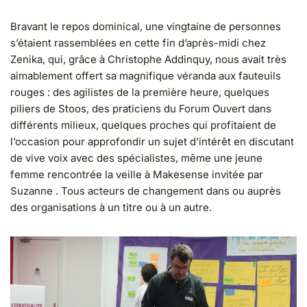
Bravant le repos dominical, une vingtaine de personnes
s’étaient rassemblées en cette fin d’après-midi chez
Zenika, qui, grâce à Christophe Addinquy, nous avait très
aimablement offert sa magnifique véranda aux fauteuils
rouges : des agilistes de la première heure, quelques
piliers de Stoos, des praticiens du Forum Ouvert dans
différents milieux, quelques proches qui profitaient de
l’occasion pour approfondir un sujet d’intérêt en discutant
de vive voix avec des spécialistes, même une jeune
femme rencontrée la veille à Makesense invitée par
Suzanne . Tous acteurs de changement dans ou auprès
des organisations à un titre ou à un autre.