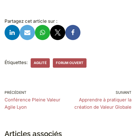
Partagez cet article sur :
Étiquettes:
AGILITÉ
FORUM OUVERT
PRÉCÉDENT
SUIVANT
Conférence Pleine Valeur
Apprendre à pratiquer la
Agile Lyon
création de Valeur Globale
Articles associés