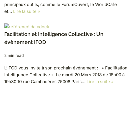
principaux outils, comme le ForumOuvert, le WorldCafe
et…
Lire la suite »
Facilitation et Intelligence Collective : Un
évènement IFOD
2 min read
L’IFOD vous invite à son prochain événement : » Facilitation
Intelligence Collective « Le mardi 20 Mars 2018 de 18h00 à
19h30 10 rue Cambacérès 75008 Paris…
Lire la suite »