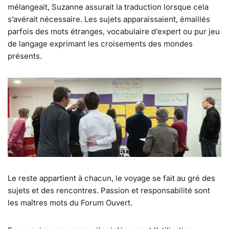
mélangeait, Suzanne assurait la traduction lorsque cela
s’avérait nécessaire. Les sujets apparaissaient, émaillés
parfois des mots étranges, vocabulaire d’expert ou pur jeu
de langage exprimant les croisements des mondes
présents.
Le reste appartient à chacun, le voyage se fait au gré des
sujets et des rencontres. Passion et responsabilité sont
les maîtres mots du Forum Ouvert.