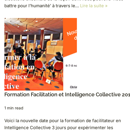
battre pour l’humanité’ à travers le…
Lire la suite »
Formation Facilitation et Intelligence Collective 20
1 min read
Voici la nouvelle date pour la formation de facilitateur en
Intelligence Collective 3 jours pour expérimenter les