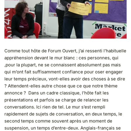
Comme tout hôte de Forum Ouvert, j’ai ressenti l’habituelle
appréhension devant le mur blanc : ces personnes, qui
,pour la plupart, ne se connaissent absolument pas mais
qui m’ont fait suffisamment confiance pour oser engager
leur temps précieux, vont-elles avoir des choses à se dire
? Attendent-elles autre chose que ce que notre thème
annonce ? Dans un cadre classique, l’hôte fait les
présentations et parfois se charge de relancer les
conversations. Ici rien de tel. Le mur s’est rempli
rapidement de sujets de conversation, en deux temps, le
second temps comme souvent après un moment de
suspension, un temps d’entre-deux. Anglais-français se