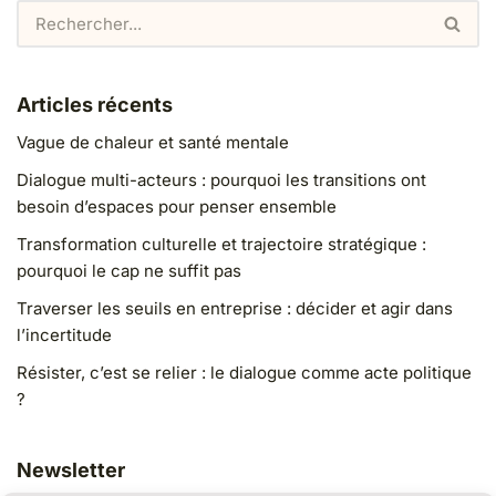
Articles récents
Vague de chaleur et santé mentale
Dialogue multi-acteurs : pourquoi les transitions ont
besoin d’espaces pour penser ensemble
Transformation culturelle et trajectoire stratégique :
pourquoi le cap ne suffit pas
Traverser les seuils en entreprise : décider et agir dans
l’incertitude
Résister, c’est se relier : le dialogue comme acte politique
?
Newsletter