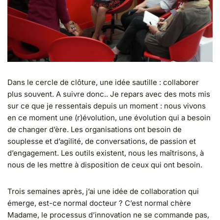
Dans le cercle de clôture, une idée sautille : collaborer
plus souvent. A suivre donc.. Je repars avec des mots mis
sur ce que je ressentais depuis un moment : nous vivons
en ce moment une (r)évolution, une évolution qui a besoin
de changer d’ère. Les organisations ont besoin de
souplesse et d’agilité, de conversations, de passion et
d’engagement. Les outils existent, nous les maîtrisons, à
nous de les mettre à disposition de ceux qui ont besoin.
Trois semaines après, j’ai une idée de collaboration qui
émerge, est-ce normal docteur ? C’est normal chère
Madame, le processus d’innovation ne se commande pas,