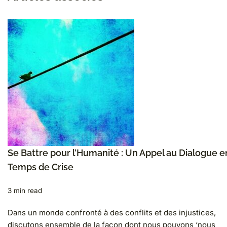
Se Battre pour l’Humanité : Un Appel au Dialogue e
Temps de Crise
3 min read
Dans un monde confronté à des conflits et des injustices,
discutons ensemble de la façon dont nous pouvons ‘nous