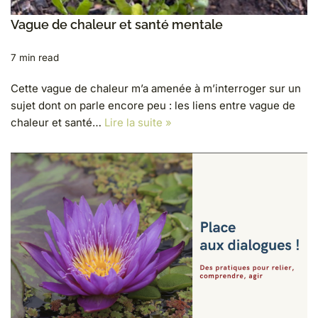
Vague de chaleur et santé mentale
7 min read
Cette vague de chaleur m’a amenée à m’interroger sur un
sujet dont on parle encore peu : les liens entre vague de
chaleur et santé…
Lire la suite »