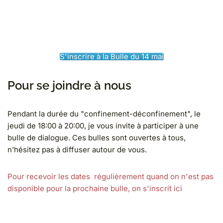
S'inscrire à la Bulle du 14 mai
Pour se joindre à nous
Pendant la durée du "confinement-déconfinement", le
jeudi de 18:00 à 20:00, je vous invite à participer à une
bulle de dialogue. Ces bulles sont ouvertes à tous,
n’hésitez pas à diffuser autour de vous.
Pour recevoir les dates régulièrement quand on n'est pas
disponible pour la prochaine bulle, on s'inscrit ici