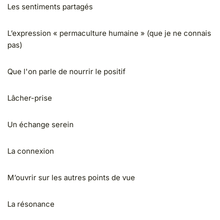
Les sentiments partagés
L’expression « permaculture humaine » (que je ne connais
pas)
Que l'on parle de nourrir le positif
Lâcher-prise
Un échange serein
La connexion
M’ouvrir sur les autres points de vue
La résonance