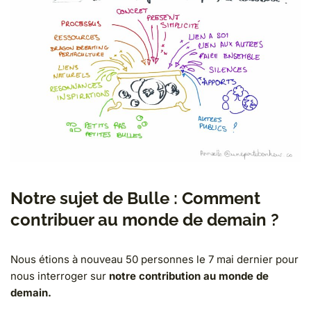
Notre sujet de Bulle : Comment
contribuer au monde de demain ?
Nous étions à nouveau 50 personnes le 7 mai dernier pour
nous interroger sur
notre contribution au monde de
demain.