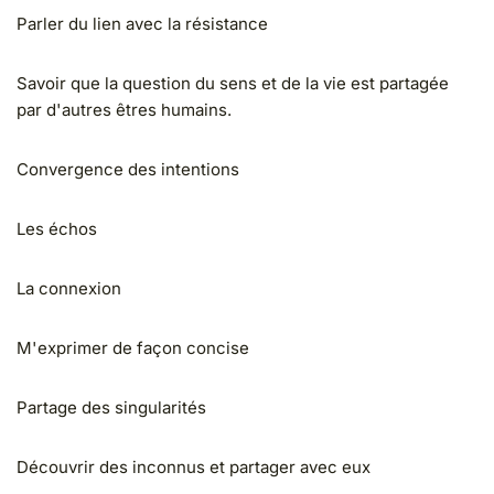
Parler du lien avec la résistance
Savoir que la question du sens et de la vie est partagée
par d'autres êtres humains.
Convergence des intentions
Les échos
La connexion
M'exprimer de façon concise
Partage des singularités
Découvrir des inconnus et partager avec eux