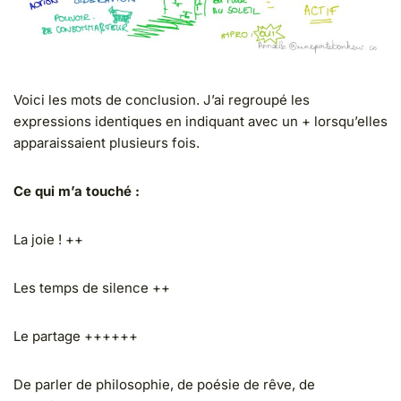
Voici les mots de conclusion. J’ai regroupé les
expressions identiques en indiquant avec un + lorsqu’elles
apparaissaient plusieurs fois.
Ce qui m’a touché :
La joie ! ++
Les temps de silence ++
Le partage ++++++
De parler de philosophie, de poésie de rêve, de