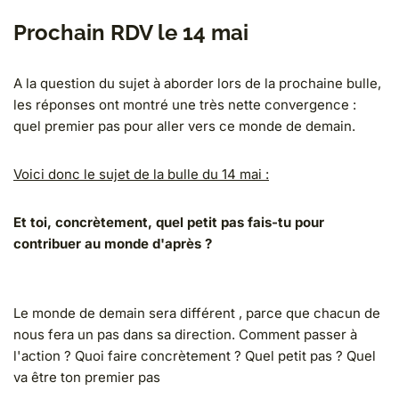
Prochain RDV le 14 mai
A la question du sujet à aborder lors de la prochaine bulle,
les réponses ont montré une très nette convergence :
quel premier pas pour aller vers ce monde de demain.
Voici donc le sujet de la bulle du 14 mai :
Et toi, concrètement, quel petit pas fais-tu pour
contribuer au monde d'après ?
Le monde de demain sera différent , parce que chacun de
nous fera un pas dans sa direction. Comment passer à
l'action ? Quoi faire concrètement ? Quel petit pas ? Quel
va être ton premier pas