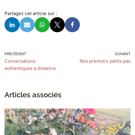
Partagez cet article sur :
PRÉCÉDENT
SUIVANT
Conversations
Nos premiers petits pas
authentiques à distance
Articles associés