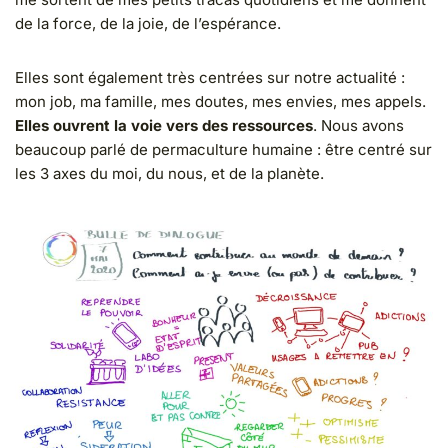
de la force, de la joie, de l’espérance.
Elles sont également très centrées sur notre actualité :
mon job, ma famille, mes doutes, mes envies, mes appels.
Elles ouvrent la voie vers des ressources
. Nous avons
beaucoup parlé de permaculture humaine : être centré sur
les 3 axes du moi, du nous, et de la planète.