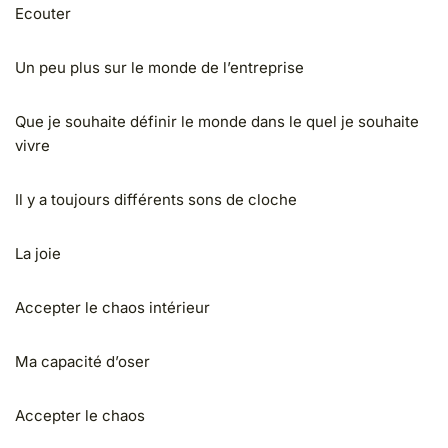
Ecouter
Un peu plus sur le monde de l’entreprise
Que je souhaite définir le monde dans le quel je souhaite
vivre
Il y a toujours différents sons de cloche
La joie
Accepter le chaos intérieur
Ma capacité d’oser
Accepter le chaos