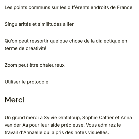
Les points communs sur les différents endroits de France
Singularités et similitudes à lier
Qu’on peut ressortir quelque chose de la dialectique en
terme de créativité
Zoom peut être chaleureux
Utiliser le protocole
Merci
Un grand merci à Sylvie Grataloup, Sophie Cattier et Anna
van der Aa pour leur aide précieuse. Vous admirez le
travail d'Annaelle qui a pris des notes visuelles.