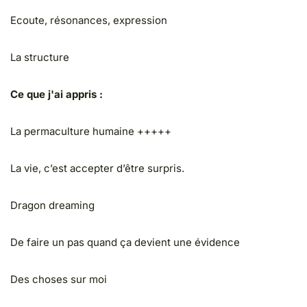
Ecoute, résonances, expression
La structure
Ce que j'ai appris :
La permaculture humaine +++++
La vie, c’est accepter d’être surpris.
Dragon dreaming
De faire un pas quand ça devient une évidence
Des choses sur moi