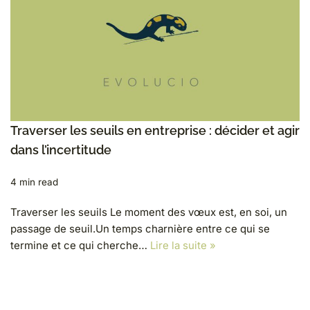
Traverser les seuils en entreprise : décider et agir
dans l’incertitude
4 min read
Traverser les seuils Le moment des vœux est, en soi, un
passage de seuil.Un temps charnière entre ce qui se
termine et ce qui cherche…
Lire la suite »