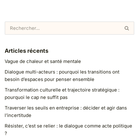
Articles récents
Vague de chaleur et santé mentale
Dialogue multi-acteurs : pourquoi les transitions ont
besoin d’espaces pour penser ensemble
Transformation culturelle et trajectoire stratégique :
pourquoi le cap ne suffit pas
Traverser les seuils en entreprise : décider et agir dans
l’incertitude
Résister, c’est se relier : le dialogue comme acte politique
?