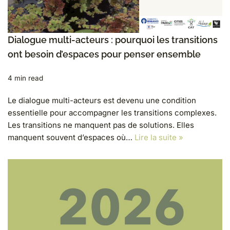
Dialogue multi-acteurs : pourquoi les transitions
ont besoin d’espaces pour penser ensemble
4 min read
Le dialogue multi-acteurs est devenu une condition
essentielle pour accompagner les transitions complexes.
Les transitions ne manquent pas de solutions. Elles
manquent souvent d’espaces où…
Lire la suite »