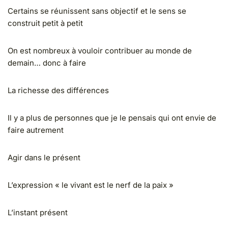
Certains se réunissent sans objectif et le sens se
construit petit à petit
On est nombreux à vouloir contribuer au monde de
demain… donc à faire
La richesse des différences
Il y a plus de personnes que je le pensais qui ont envie de
faire autrement
Agir dans le présent
L’expression « le vivant est le nerf de la paix »
L’instant présent