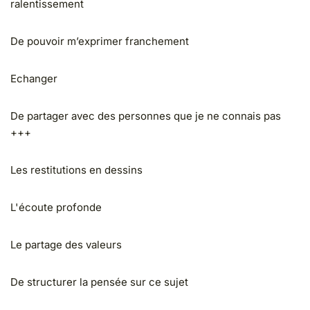
ralentissement
De pouvoir m’exprimer franchement
Echanger
De partager avec des personnes que je ne connais pas
+++
Les restitutions en dessins
L'écoute profonde
Le partage des valeurs
De structurer la pensée sur ce sujet