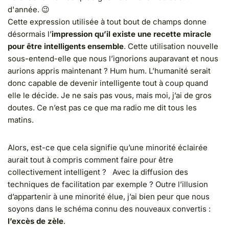
d'année. 😉
Cette expression utilisée à tout bout de champs donne
désormais l’
impression qu’il existe une recette miracle
pour être intelligents ensemble
. Cette utilisation nouvelle
sous-entend-elle que nous l’ignorions auparavant et nous
aurions appris maintenant ? Hum hum. L’humanité serait
donc capable de devenir intelligente tout à coup quand
elle le décide. Je ne sais pas vous, mais moi, j’ai de gros
doutes. Ce n’est pas ce que ma radio me dit tous les
matins.
Alors, est-ce que cela signifie qu’une minorité éclairée
aurait tout à compris comment faire pour être
collectivement intelligent ? Avec la diffusion des
techniques de facilitation par exemple ? Outre l’illusion
d’appartenir à une minorité élue, j’ai bien peur que nous
soyons dans le schéma connu des nouveaux convertis :
l’excès de zèle
.