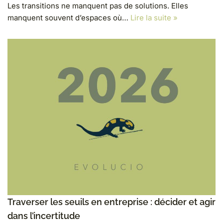
Les transitions ne manquent pas de solutions. Elles
manquent souvent d’espaces où…
Lire la suite »
Traverser les seuils en entreprise : décider et agir
dans l’incertitude