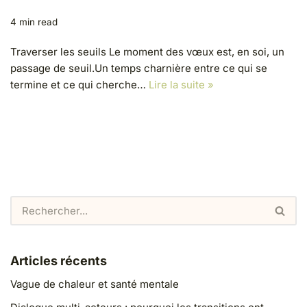
4 min read
Traverser les seuils Le moment des vœux est, en soi, un
passage de seuil.Un temps charnière entre ce qui se
termine et ce qui cherche…
Lire la suite »
Articles récents
Vague de chaleur et santé mentale