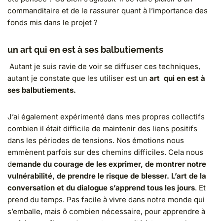
commanditaire et de le rassurer quant à l’importance des
fonds mis dans le projet ?
un art qui en est à ses balbutiements
Autant je suis ravie de voir se diffuser ces techniques,
autant je constate que les utiliser est un
art qui en est à
ses balbutiements.
J’ai également expérimenté dans mes propres collectifs
combien il était difficile de maintenir des liens positifs
dans les périodes de tensions. Nos émotions nous
emmènent parfois sur des chemins difficiles. Cela nous
d
emande du courage de les exprimer, de montrer notre
vulnérabilité, de prendre le risque de blesser. L’art de la
conversation et du dialogue s’apprend tous les jours
. Et
prend du temps. Pas facile à vivre dans notre monde qui
s’emballe, mais ô combien nécessaire, pour apprendre à