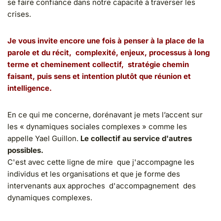
se faire confiance dans notre capacité à traverser les
crises.
Je vous invite encore une fois à penser à la place de la
parole et du récit, complexité, enjeux, processus à long
terme et cheminement collectif, stratégie chemin
faisant, puis sens et intention plutôt que réunion et
intelligence.
En ce qui me concerne, dorénavant je mets l’accent sur
les « dynamiques sociales complexes » comme les
appelle Yael Guillon.
Le collectif au service d'autres
possibles.
C'est avec cette ligne de mire que j'accompagne les
individus et les organisations et que je forme des
intervenants aux approches d'accompagnement des
dynamiques complexes.