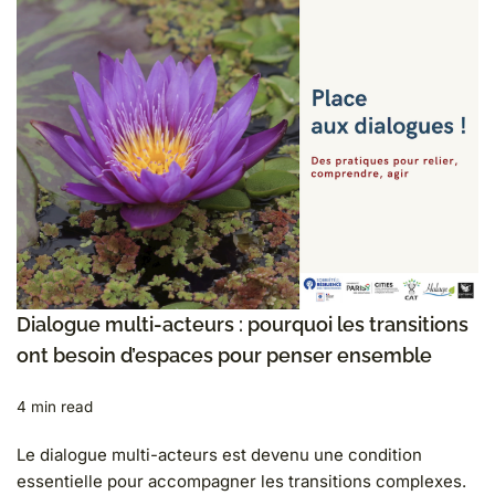
Dialogue multi-acteurs : pourquoi les transitions
ont besoin d’espaces pour penser ensemble
4 min read
Le dialogue multi-acteurs est devenu une condition
essentielle pour accompagner les transitions complexes.