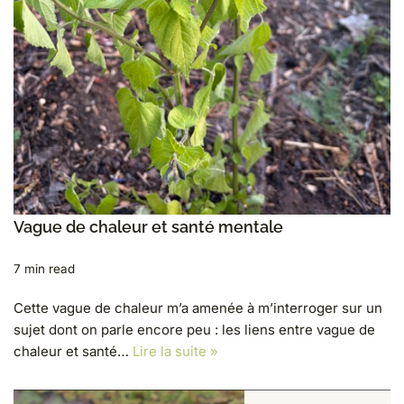
Vague de chaleur et santé mentale
7 min read
Cette vague de chaleur m’a amenée à m’interroger sur un
sujet dont on parle encore peu : les liens entre vague de
chaleur et santé…
Lire la suite »