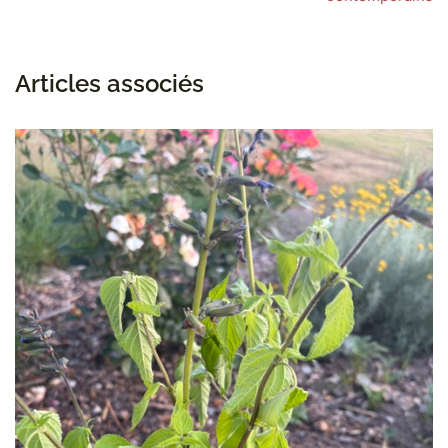
Articles associés