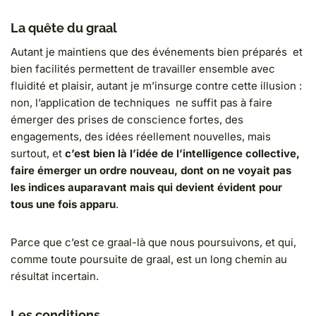
La quête du graal
Autant je maintiens que des événements bien préparés et
bien facilités permettent de travailler ensemble avec
fluidité et plaisir, autant je m’insurge contre cette illusion :
non, l’application de techniques ne suffit pas à faire
émerger des prises de conscience fortes, des
engagements, des idées réellement nouvelles, mais
surtout, et
c’est bien là l’idée de l’intelligence collective,
faire émerger un ordre nouveau, dont on ne voyait pas
les indices auparavant mais qui devient évident pour
tous une fois apparu
.
Parce que c’est ce graal-là que nous poursuivons, et qui,
comme toute poursuite de graal, est un long chemin au
résultat incertain.
Les conditions