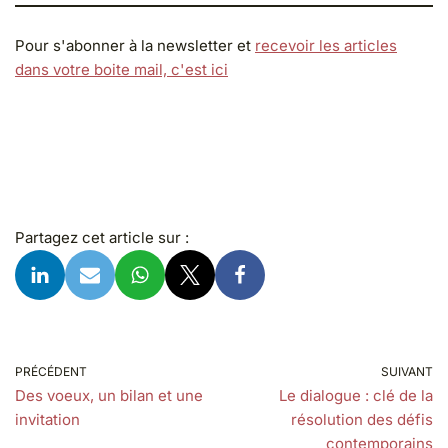
Pour s'abonner à la newsletter et
recevoir les articles
dans votre boite mail, c'est ici
Partagez cet article sur :
PRÉCÉDENT
SUIVANT
Des voeux, un bilan et une
Le dialogue : clé de la
invitation
résolution des défis
contemporains