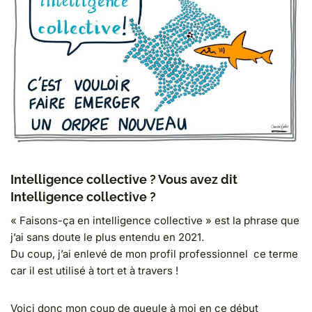
Intelligence collective ? Vous avez dit
Intelligence collective ?
« Faisons-ça en intelligence collective » est la phrase que
j’ai sans doute le plus entendu en 2021.
Du coup, j’ai enlevé de mon profil professionnel ce terme
car il est utilisé à tort et à travers !
Voici donc mon coup de gueule à moi en ce début