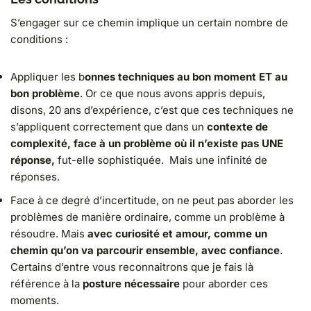
S’engager sur ce chemin implique un certain nombre de
conditions :
Appliquer les b
onnes techniques au bon moment ET au
bon problème
. Or ce que nous avons appris depuis,
disons, 20 ans d’expérience, c’est que ces techniques ne
s’appliquent correctement que dans un
contexte de
complexité, face à un problème où il n’existe pas UNE
réponse,
fut-elle sophistiquée. Mais une infinité de
réponses.
Face à ce degré d’incertitude, on ne peut pas aborder les
problèmes de manière ordinaire, comme un problème à
résoudre. Mais
avec curiosité et amour, comme un
chemin qu’on va parcourir ensemble, avec confiance
.
Certains d’entre vous reconnaitrons que je fais là
référence à la
posture nécessaire
pour aborder ces
moments.