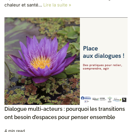
chaleur et santé…
Lire la suite »
Dialogue multi-acteurs : pourquoi les transitions
ont besoin d’espaces pour penser ensemble
4 min read