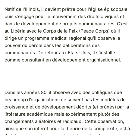
Natif de l’Illinois, il devient prêtre pour l’église épiscopale
puis s’engage pour le mouvement des droits civiques et
dans le développement de projets communautaires. C’est
au Libéria avec le Corps de la Paix (Peace Corps) où il
dirige un programme médical régional qu’il observe le
pouvoir du cercle dans les délibérations des
communautés. De retour aux Etats-Unis, il s’installe
comme consultant en développement organisationnel.
Dans les années 80, il observe avec des collègues que
beaucoup d’organisations ne suivent pas les modèles de
croissance et de développement décrits (et prônés) par la
littérature académique mais expérimentent plutôt des
changements aléatoires et radicaux . Cette observation,
ainsi que son intérêt pour la théorie de la complexité, est à