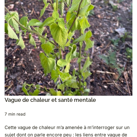
Vague de chaleur et santé mentale
7 min read
Cette vague de chaleur m’a amenée à m’interroger sur un
sujet dont on parle encore peu : les liens entre vague de