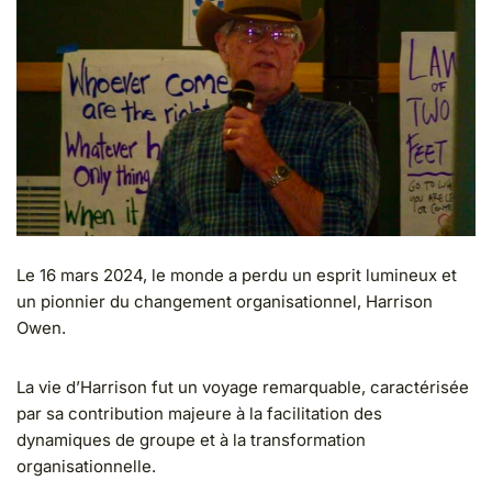
Le 16 mars 2024, le monde a perdu un esprit lumineux et
un pionnier du changement organisationnel, Harrison
Owen.
La vie d’Harrison fut un voyage remarquable, caractérisée
par sa contribution majeure à la facilitation des
dynamiques de groupe et à la transformation
organisationnelle.