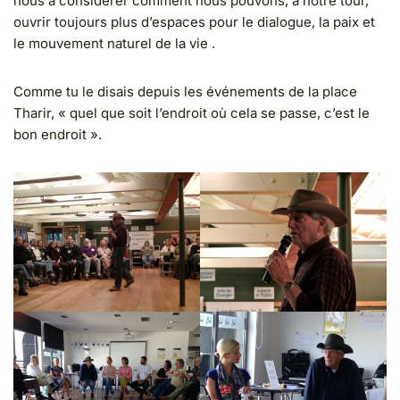
nous à considérer comment nous pouvons, à notre tour,
ouvrir toujours plus d’espaces pour le dialogue, la paix et
le mouvement naturel de la vie .
Comme tu le disais depuis les événements de la place
Tharir, « quel que soit l’endroit où cela se passe, c’est le
bon endroit ».