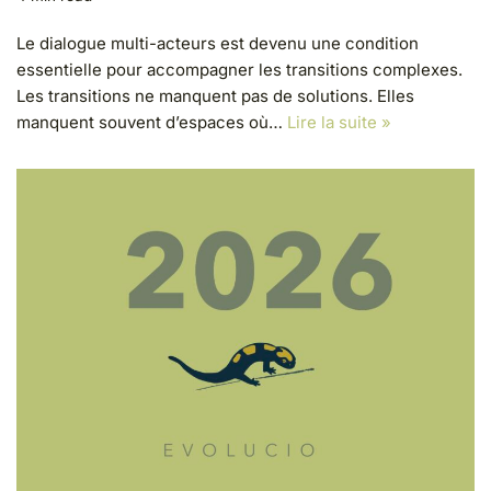
Le dialogue multi-acteurs est devenu une condition
essentielle pour accompagner les transitions complexes.
Les transitions ne manquent pas de solutions. Elles
manquent souvent d’espaces où…
Lire la suite »