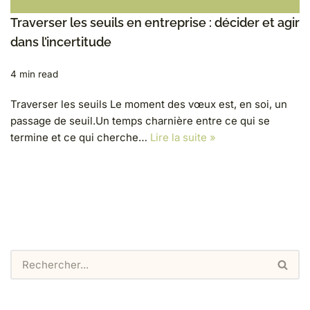
Traverser les seuils en entreprise : décider et agir
dans l’incertitude
4 min read
Traverser les seuils Le moment des vœux est, en soi, un
passage de seuil.Un temps charnière entre ce qui se
termine et ce qui cherche…
Lire la suite »