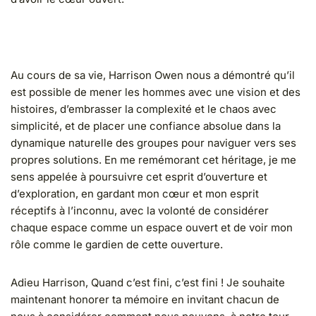
Au cours de sa vie, Harrison Owen nous a démontré qu’il
est possible de mener les hommes avec une vision et des
histoires, d’embrasser la complexité et le chaos avec
simplicité, et de placer une confiance absolue dans la
dynamique naturelle des groupes pour naviguer vers ses
propres solutions. En me remémorant cet héritage, je me
sens appelée à poursuivre cet esprit d’ouverture et
d’exploration, en gardant mon cœur et mon esprit
réceptifs à l’inconnu, avec la volonté de considérer
chaque espace comme un espace ouvert et de voir mon
rôle comme le gardien de cette ouverture.
Adieu Harrison, Quand c’est fini, c’est fini ! Je souhaite
maintenant honorer ta mémoire en invitant chacun de