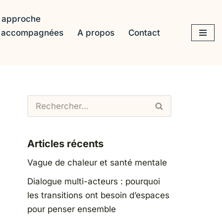
 approche
s accompagnées
A propos
Contact
Articles récents
Vague de chaleur et santé mentale
Dialogue multi-acteurs : pourquoi
les transitions ont besoin d’espaces
pour penser ensemble