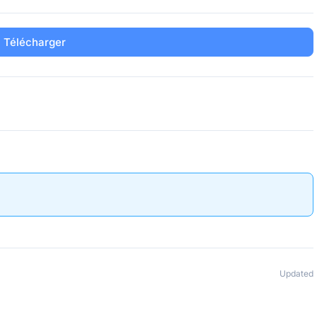
Télécharger
Updated