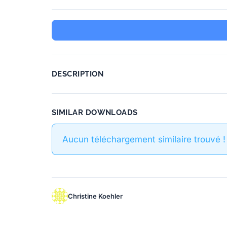
DESCRIPTION
SIMILAR DOWNLOADS
Aucun téléchargement similaire trouvé !
Christine Koehler