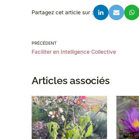
Partagez cet article sur :
PRÉCÉDENT
Faciliter en Intelligence Collective
Articles associés