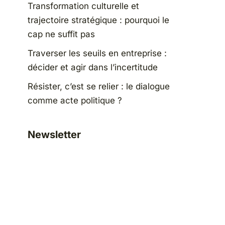
Transformation culturelle et
trajectoire stratégique : pourquoi le
cap ne suffit pas
Traverser les seuils en entreprise :
décider et agir dans l’incertitude
Résister, c’est se relier : le dialogue
comme acte politique ?
Newsletter