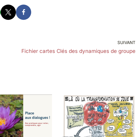
SUIVANT
Fichier cartes Clés des dynamiques de groupe