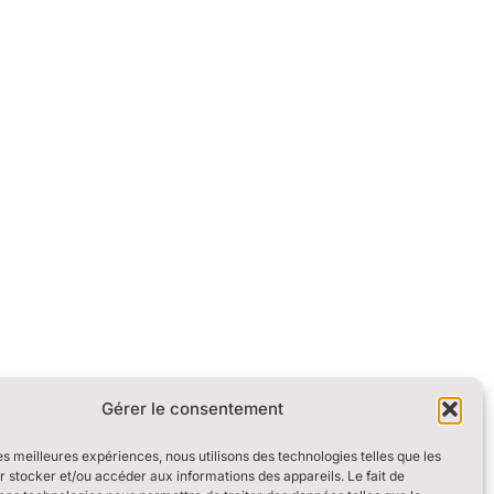
Gérer le consentement
les meilleures expériences, nous utilisons des technologies telles que les
 stocker et/ou accéder aux informations des appareils. Le fait de