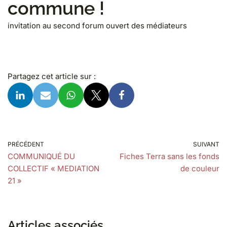
commune !
invitation au second forum ouvert des médiateurs
Partagez cet article sur :
PRÉCÉDENT
SUIVANT
COMMUNIQUÉ DU
Fiches Terra sans les fonds
COLLECTIF « MEDIATION
de couleur
21 »
Articles associés