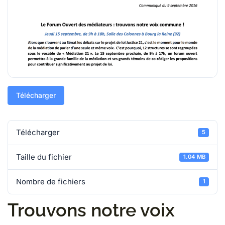
Télécharger
Télécharger
5
Taille du fichier
1.04 MB
Nombre de fichiers
1
Trouvons notre voix