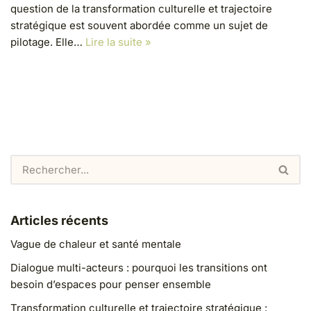
question de la transformation culturelle et trajectoire
stratégique est souvent abordée comme un sujet de
pilotage. Elle…
Lire la suite »
Articles récents
Vague de chaleur et santé mentale
Dialogue multi-acteurs : pourquoi les transitions ont
besoin d’espaces pour penser ensemble
Transformation culturelle et trajectoire stratégique :