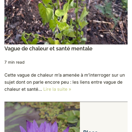
Vague de chaleur et santé mentale
7 min read
Cette vague de chaleur m’a amenée à m’interroger sur un
sujet dont on parle encore peu : les liens entre vague de
chaleur et santé…
Lire la suite »