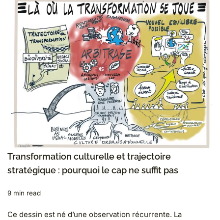
Transformation culturelle et trajectoire
stratégique : pourquoi le cap ne suffit pas
9 min read
Ce dessin est né d’une observation récurrente. La