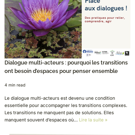
Dialogue multi-acteurs : pourquoi les transitions
ont besoin d’espaces pour penser ensemble
4 min read
Le dialogue multi-acteurs est devenu une condition
essentielle pour accompagner les transitions complexes.
Les transitions ne manquent pas de solutions. Elles
manquent souvent d’espaces où…
Lire la suite »